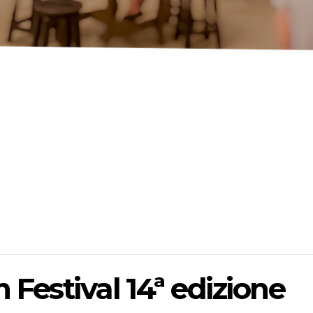
 Festival 14ª edizione