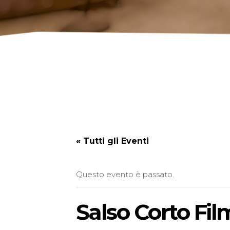
« Tutti gli Eventi
Questo evento è passato.
Salso Corto Film