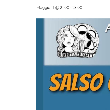
Maggio 11 @ 21:00
-
23:00