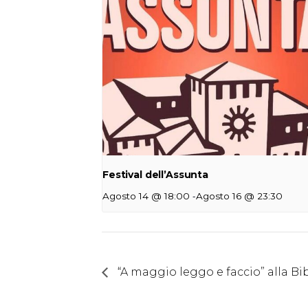
Festival dell’Assunta
-
Agosto 14 @ 18:00
Agosto 16 @ 23:30
“A maggio leggo e faccio” alla Bi