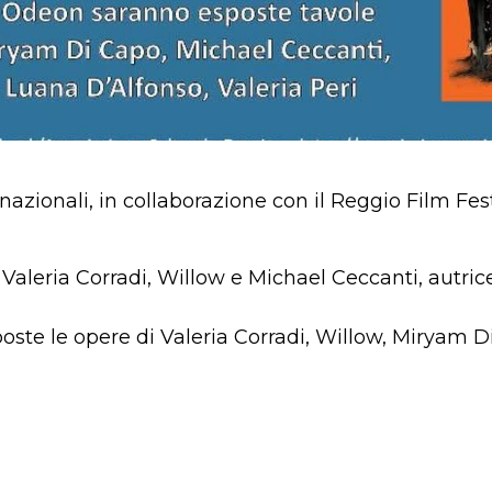
nazionali, in collaborazione con il Reggio Film Fe
Valeria Corradi, Willow e Michael Ceccanti, autric
oste le opere di Valeria Corradi, Willow, Miryam 