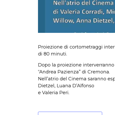
Proiezione di cortometraggi inter
di 80 minuti.
Dopo la proiezione interverranno 
“Andrea Pazienza” di Cremona.
Nell’atrio del Cinema saranno esp
Dietzel, Luana D’Alfonso
e Valeria Peri.