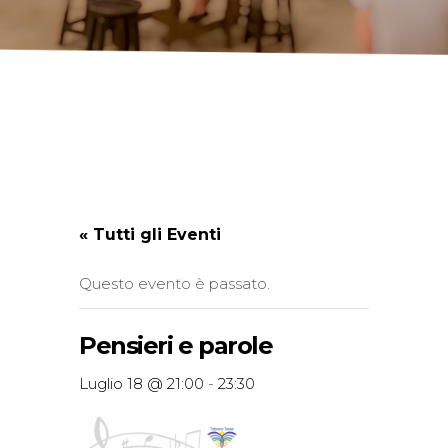
« Tutti gli Eventi
Questo evento è passato.
Pensieri e parole
Luglio 18 @ 21:00
-
23:30