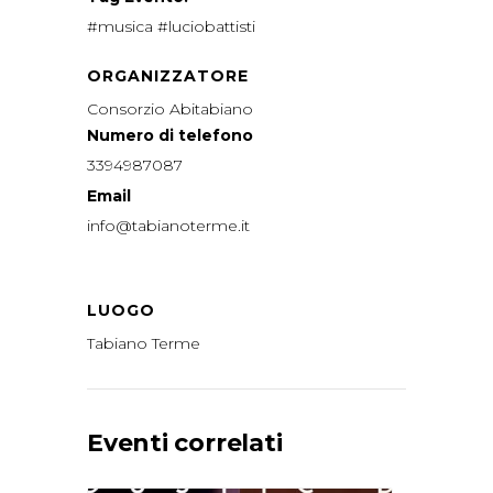
#musica #luciobattisti
ORGANIZZATORE
Consorzio Abitabiano
Numero di telefono
3394987087
Email
info@tabianoterme.it
LUOGO
Tabiano Terme
Eventi correlati