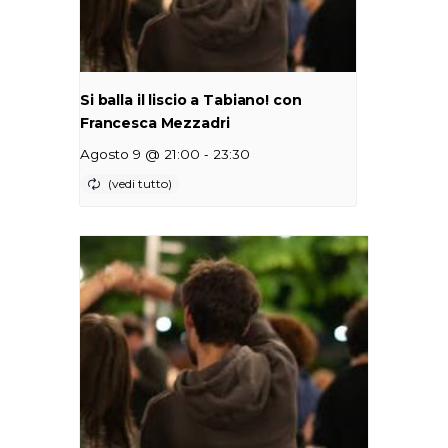
Si balla il liscio a Tabiano! con
Francesca Mezzadri
-
Agosto 9 @ 21:00
23:30