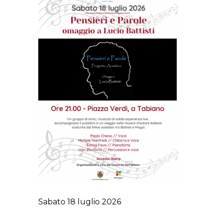
Sabato 18 luglio 2026