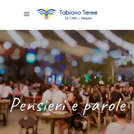
Pensieri e parole