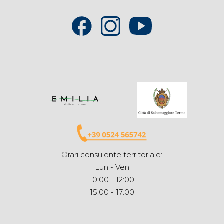
Orari consulente territoriale:
Lun - Ven
10:00 - 12:00
15:00 - 17:00