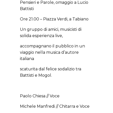
Pensieri e Parole,
omaggio a Lucio
Battisti
Ore 21.00 – Piazza Verdi, a Tabiano
Un gruppo di amici, musicisti di
solida esperienza live,
accompagnano il pubblico in un
viaggio nella musica d’autore
italiana
scaturita dal felice sodalizio tra
Battisti e Mogol.
Paolo Chiesa // Voce
Michele Manfredi // Chitarra e Voce