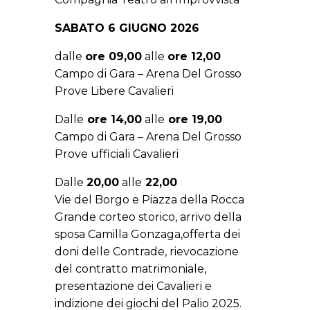
SABATO 6 GIUGNO 2026
dalle
ore 09,00
alle
ore 12,00
Campo di Gara – Arena Del Grosso
Prove Libere Cavalieri
Dalle
ore 14,00
alle
ore 19,00
Campo di Gara – Arena Del Grosso
Prove ufficiali Cavalieri
Dalle
20,00
alle
22,00
Vie del Borgo e Piazza della Rocca
Grande corteo storico, arrivo della
sposa Camilla Gonzaga,offerta dei
doni delle Contrade, rievocazione
del contratto matrimoniale,
presentazione dei Cavalieri e
indizione dei giochi del Palio 2025.