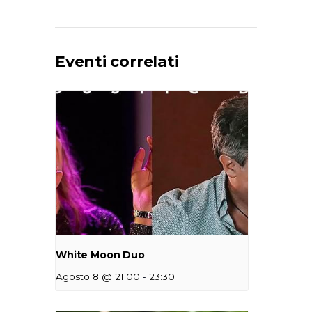
Eventi correlati
White Moon Duo
-
Agosto 8 @ 21:00
23:30