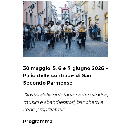
30 maggio, 5, 6 e 7 giugno 2026 –
Palio delle contrade di San
Secondo Parmense
Giostra della quintana, corteo storico,
musici e sbandieratori, banchetti e
cene propiziatorie
Programma