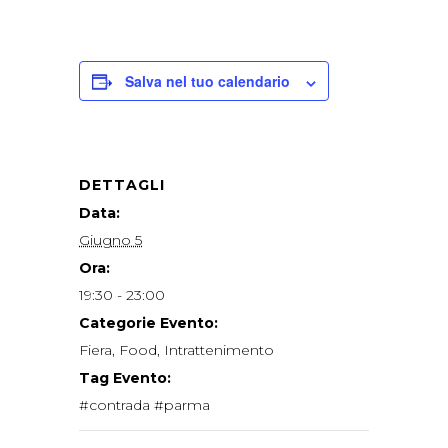
Salva nel tuo calendario
DETTAGLI
Data:
Giugno 5
Ora:
19:30 - 23:00
Categorie Evento:
Fiera
,
Food
,
Intrattenimento
Tag Evento:
#contrada #parma