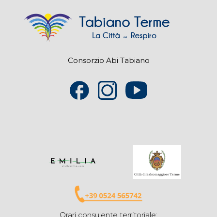
Consorzio Abi Tabiano
Orari consulente territoriale: