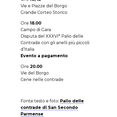
Vie e Piazze del Borgo
Grande Corteo Storico
Ore
18.00
Campo di Gara
Disputa del XXXVI° Palio delle
Contrade con gli anelli più piccoli
d’Italia
Evento a pagamento
Ore
20.00
Vie del Borgo
Cene nelle contrade
Fonte testo e foto:
Palio delle
contrade di San Secondo
Parmense