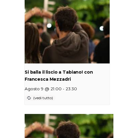
Si balla il liscio a Tabiano! con
Francesca Mezzadri
-
Agosto 9 @ 21:00
23:30