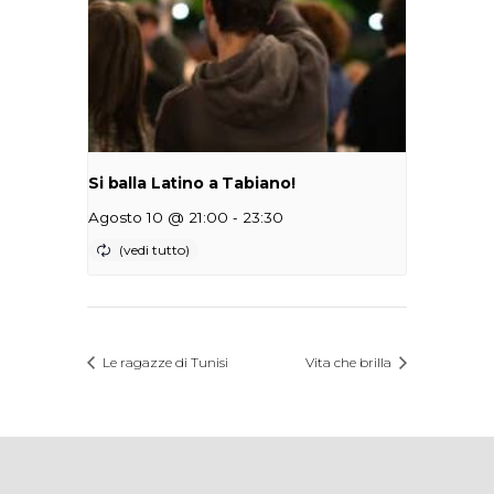
Si balla Latino a Tabiano!
-
Agosto 10 @ 21:00
23:30
Le ragazze di Tunisi
Vita che brilla