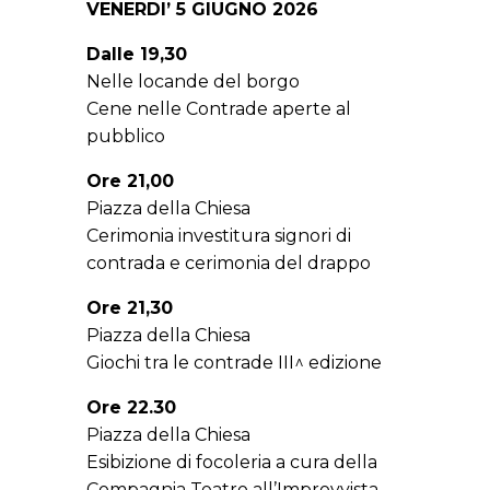
VENERDI’ 5 GIUGNO 2026
Dalle 19,30
Nelle locande del borgo
Cene nelle Contrade aperte al
pubblico
Ore 21,00
Piazza della Chiesa
Cerimonia investitura signori di
contrada e cerimonia del drappo
Ore 21,30
Piazza della Chiesa
Giochi tra le contrade III^ edizione
Ore 22.30
Piazza della Chiesa
Esibizione di focoleria a cura della
Compagnia Teatro all’Improvvista