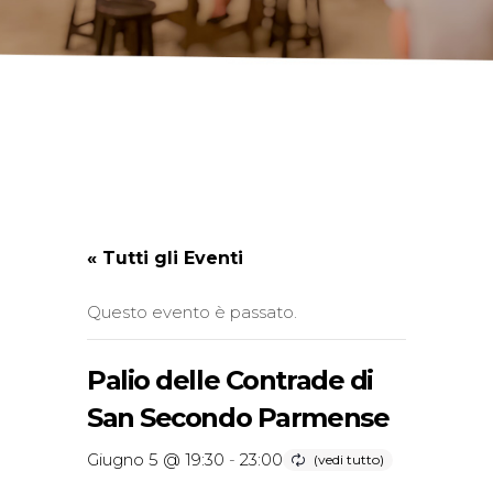
« Tutti gli Eventi
Questo evento è passato.
Palio delle Contrade di
San Secondo Parmense
Giugno 5 @ 19:30
-
23:00