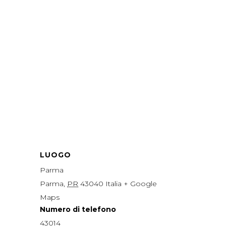
LUOGO
Parma
Parma
,
PR
43040
Italia
+ Google
Maps
Numero di telefono
43014