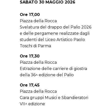
SABATO 30 MAGGIO 2026
Ore 17,00
Piazza della Rocca
Svelatura del drappo del Palio 2026
e delle pergamene realizzate dagli
studenti del Liceo Artistico Paolo
Toschi di Parma
Ore 17,30
Piazza della Rocca
Estrazione delle carriere di giostra
della 36^ edizione del Palio
Ore 17,45
Piazza della Rocca
Gara gruppi Musici e Sbandieratori
VII^ edizione