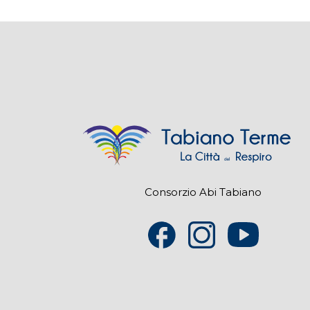
Consorzio Abi Tabiano