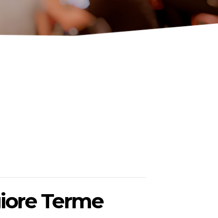
giore Terme