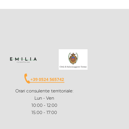
Orari consulente territoriale:
Lun - Ven
10:00 - 12:00
15:00 - 17:00