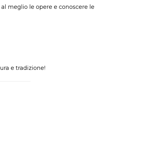
 al meglio le opere e conoscere le
ura e tradizione!