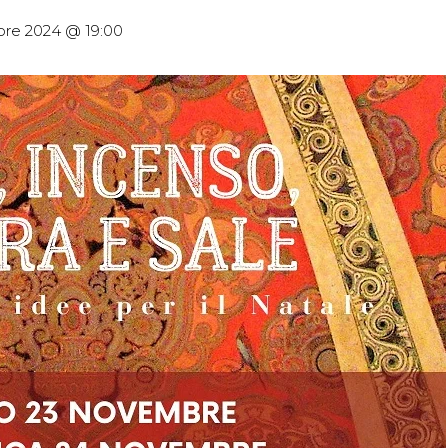
re 2024 @ 19:00