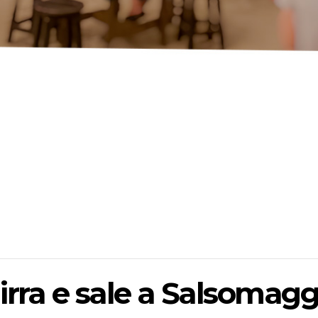
irra e sale a Salsomag