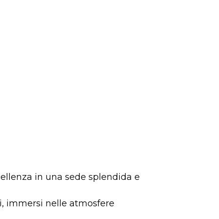
cellenza in una sede splendida e
i, immersi nelle atmosfere