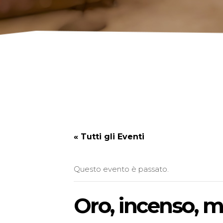
« Tutti gli Eventi
Questo evento è passato.
Oro, incenso, m