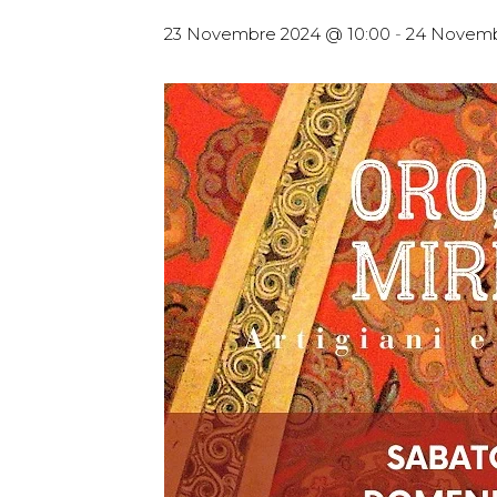
23 Novembre 2024 @ 10:00
-
24 Novemb