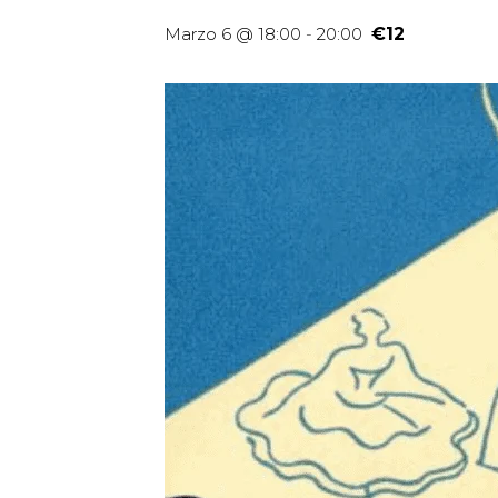
Marzo 6 @ 18:00
-
20:00
€12