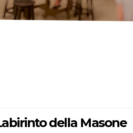
 Labirinto della Masone