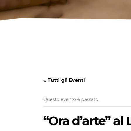
« Tutti gli Eventi
Questo evento è passato.
“Ora d’arte” al