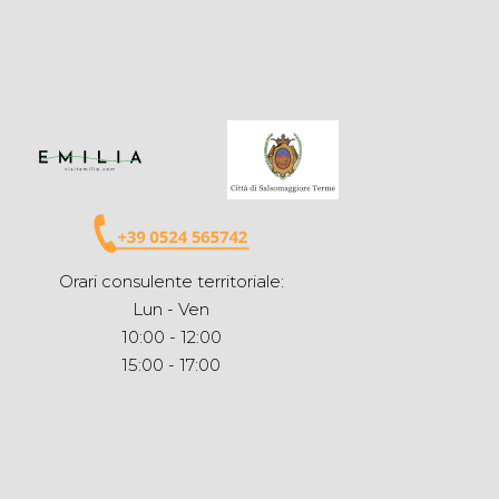
Orari consulente territoriale:
Lun - Ven
10:00 - 12:00
15:00 - 17:00