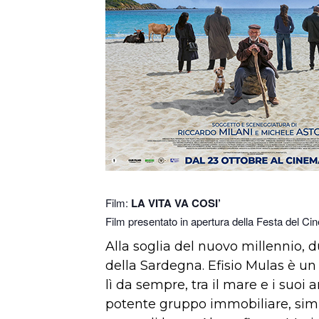
Film:
LA VITA VA COSI’
Film presentato in apertura della Festa del 
Alla soglia del nuovo millennio, 
della Sardegna. Efisio Mulas è un
lì da sempre, tra il mare e i suoi
potente gruppo immobiliare, simbol