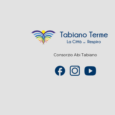
Consorzio Abi Tabiano