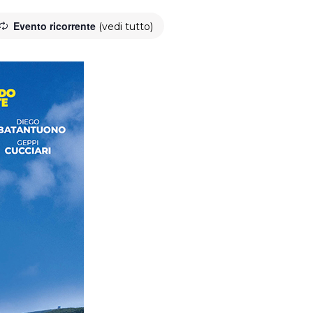
Evento ricorrente
(vedi tutto)