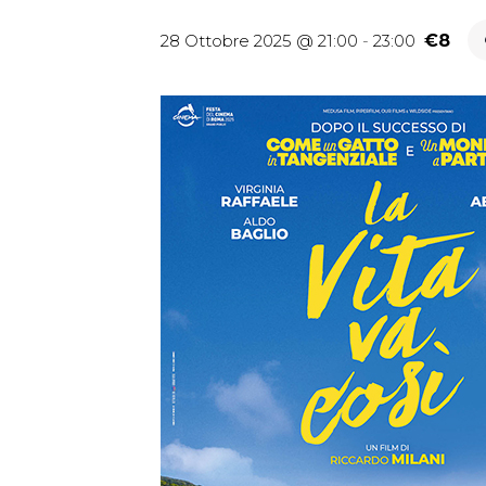
28 Ottobre 2025 @ 21:00
-
23:00
€8