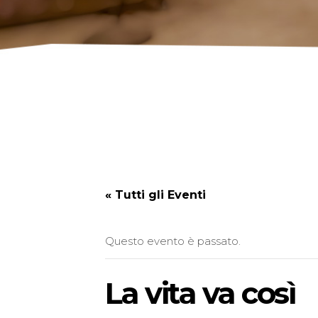
« Tutti gli Eventi
Questo evento è passato.
La vita va così