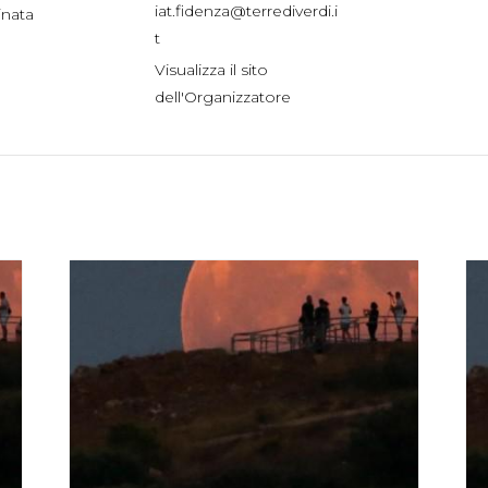
iat.fidenza@terrediverdi.i
nata
t
Visualizza il sito
dell'Organizzatore