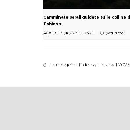
Camminate serali guidate sulle colline d
Tabiano
-
Agosto 13 @ 20:30
23:00
Francigena Fidenza Festival 2023: 