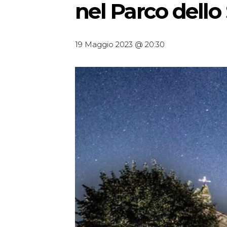
nel Parco dello
19 Maggio 2023 @ 20:30