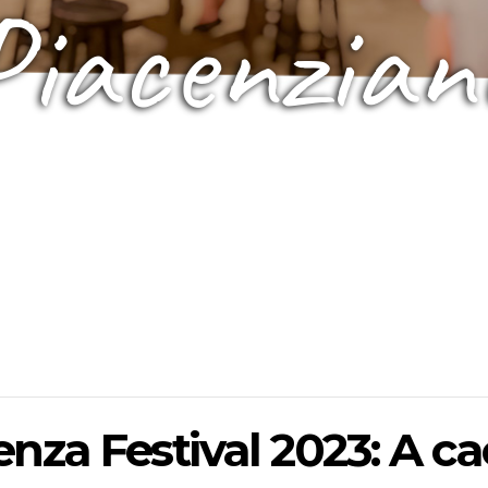
Piacenzian
nza Festival 2023: A ca