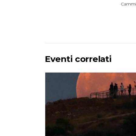
Cammi
Eventi correlati