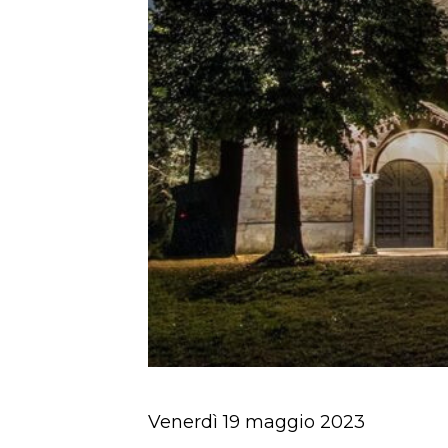
Venerdì 19 maggio 2023