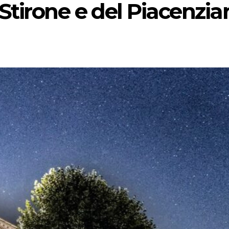
 Stirone e del Piacenzia