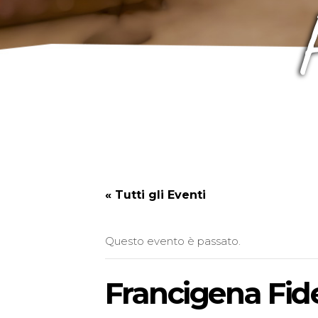
« Tutti gli Eventi
Questo evento è passato.
Francigena Fide