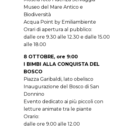
Museo del Mare Antico e
Biodiversità
Acqua Point by Emiliambiente
Orari di apertura al pubblico:
dalle ore 9.30 alle 12.30 e dalle 15.00
alle 18.00
8 OTTOBRE, ore 9:00
I BIMBI ALLA CONQUISTA DEL
BOSCO
Piazza Garibaldi, lato obelisco
Inaugurazione del Bosco di San
Donnino
Evento dedicato ai più piccoli con
letture animate tra le piante
Orario:
dalle ore 9.00 alle 12.00