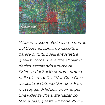
“Abbiamo aspettato le ultime norme
del Governo, abbiamo raccolto il
parere di tutti, quelli entusiasti e
quelli timorosi. E alla fine abbiamo
deciso, ascoltando il cuore di
Fidenza: dal 7 al 10 ottobre tornerà
nelle piazze della città la Gran Fiera
dedicata al Patrono Donnino. È un
messaggio di fiducia enorme per
una Fidenza che si sta rialzando.
Non a caso, questa edizione 2021 è