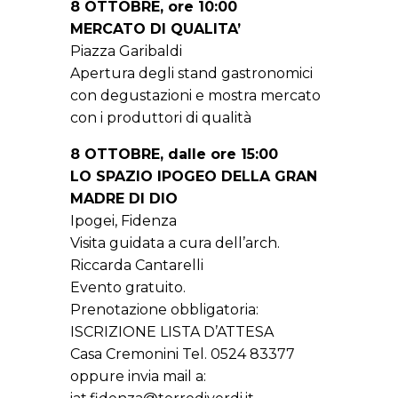
8 OTTOBRE, ore 10:00
MERCATO DI QUALITA’
Piazza Garibaldi
Apertura degli stand gastronomici
con degustazioni e mostra mercato
con i produttori di qualità
8 OTTOBRE, dalle ore 15:00
LO SPAZIO IPOGEO DELLA GRAN
MADRE DI DIO
Ipogei, Fidenza
Visita guidata a cura dell’arch.
Riccarda Cantarelli
Evento gratuito.
Prenotazione obbligatoria:
ISCRIZIONE LISTA D’ATTESA
Casa Cremonini Tel. 0524 83377
oppure invia mail a: