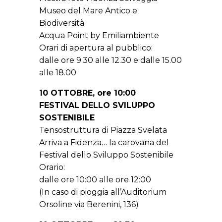
Museo del Mare Antico e
Biodiversità
Acqua Point by Emiliambiente
Orari di apertura al pubblico:
dalle ore 9.30 alle 12.30 e dalle 15.00
alle 18.00
10 OTTOBRE, ore 10:00
FESTIVAL DELLO SVILUPPO
SOSTENIBILE
Tensostruttura di Piazza Svelata
Arriva a Fidenza… la carovana del
Festival dello Sviluppo Sostenibile
Orario:
dalle ore 10:00 alle ore 12:00
(In caso di pioggia all’Auditorium
Orsoline via Berenini, 136)