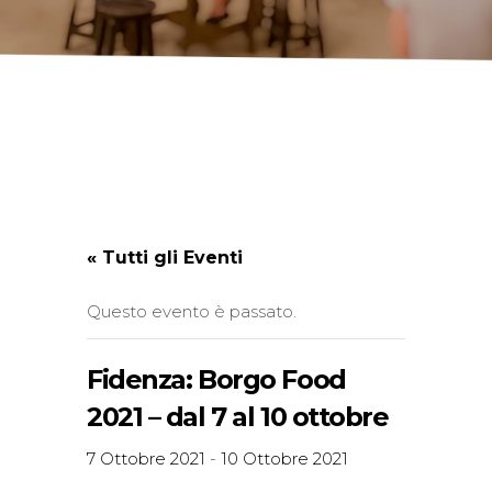
« Tutti gli Eventi
Questo evento è passato.
Fidenza: Borgo Food
2021 – dal 7 al 10 ottobre
7 Ottobre 2021
-
10 Ottobre 2021