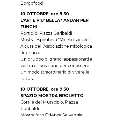
Borgofood
10 OTTOBRE, ore 9:30
L’ARTE PIU’ BELLA? ANDAR PER
FUNGHI
Portici di Piazza Garibaldi
Mostra espositova “Micelio sociale”
A cura dell’Associazione micologica
fidentina.
Un gruppo di grandi appassionati a
vostra disposizione per conoscere
un modo straordinario di vivere la
natura
10 OTTOBRE, ore 9:30
SPAZIO MOSTRA BROLETTO
Cortile del Municipio, Piazza
Garibaldi
Mostra foto Fidenza Selvaggia