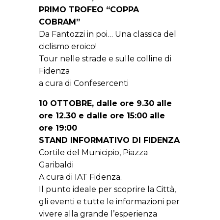
PRIMO TROFEO “COPPA
COBRAM”
Da Fantozzi in poi… Una classica del
ciclismo eroico!
Tour nelle strade e sulle colline di
Fidenza
a cura di Confesercenti
10 OTTOBRE, dalle ore 9.30 alle
ore 12.30 e dalle ore 15:00 alle
ore 19:00
STAND INFORMATIVO DI FIDENZA
Cortile del Municipio, Piazza
Garibaldi
A cura di IAT Fidenza.
Il punto ideale per scoprire la Città,
gli eventi e tutte le informazioni per
vivere alla grande l’esperienza