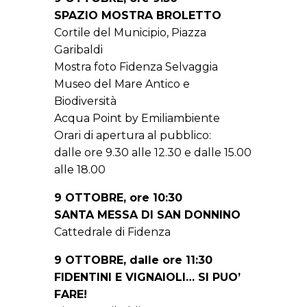
SPAZIO MOSTRA BROLETTO
Cortile del Municipio, Piazza
Garibaldi
Mostra foto Fidenza Selvaggia
Museo del Mare Antico e
Biodiversità
Acqua Point by Emiliambiente
Orari di apertura al pubblico:
dalle ore 9.30 alle 12.30 e dalle 15.00
alle 18.00
9 OTTOBRE, ore 10:30
SANTA MESSA DI SAN DONNINO
Cattedrale di Fidenza
9 OTTOBRE, dalle ore 11:30
FIDENTINI E VIGNAIOLI… SI PUO’
FARE!