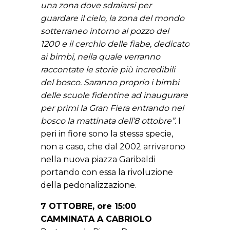
una zona dove sdraiarsi per
guardare il cielo, la zona del mondo
sotterraneo intorno al pozzo del
1200 e il cerchio delle fiabe, dedicato
ai bimbi, nella quale verranno
raccontate le storie più incredibili
del bosco. Saranno proprio i bimbi
delle scuole fidentine ad inaugurare
per primi la Gran Fiera entrando nel
bosco la mattinata dell’8 ottobre”.
I
peri in fiore sono la stessa specie,
non a caso, che dal 2002 arrivarono
nella nuova piazza Garibaldi
portando con essa la rivoluzione
della pedonalizzazione.
7 OTTOBRE, ore 15:00
CAMMINATA A CABRIOLO