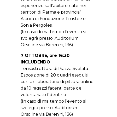
esperienze sull’abitare nate nei
territori di Parma e provincia”
A cura di Fondazione Trustee e
Sonia Pergolesi.
(In caso di maltempo l’evento si
svolegrà presso: Auditorium
Orsoline via Berenini, 136)
7 OTTOBRE, ore 16:30
INCLUDENDO
Tensostruttura di Piazza Svelata
Esposizione di 20 quadri eseguiti
con un laboratorio di pittura online
da 10 ragazzi facenti parte del
volontariato fidentino
(In caso di maltempo l’evento si
svolegrà presso: Auditorium
Orsoline via Berenini, 136)