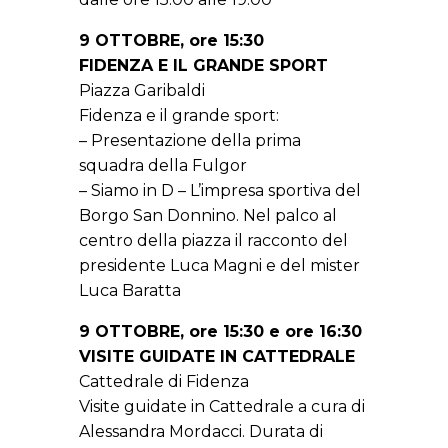
9 OTTOBRE, ore 15:30
FIDENZA E IL GRANDE SPORT
Piazza Garibaldi
Fidenza e il grande sport:
– Presentazione della prima
squadra della Fulgor
– Siamo in D – L’impresa sportiva del
Borgo San Donnino. Nel palco al
centro della piazza il racconto del
presidente Luca Magni e del mister
Luca Baratta
9 OTTOBRE, ore 15:30 e ore 16:30
VISITE GUIDATE IN CATTEDRALE
Cattedrale di Fidenza
Visite guidate in Cattedrale a cura di
Alessandra Mordacci. Durata di