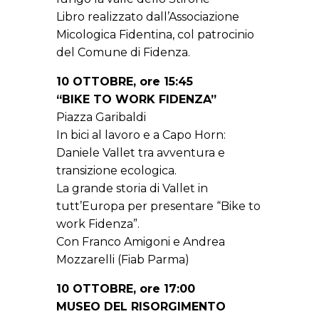
Libro realizzato dall’Associazione
Micologica Fidentina, col patrocinio
del Comune di Fidenza.
10 OTTOBRE, ore 15:45
“BIKE TO WORK FIDENZA”
Piazza Garibaldi
In bici al lavoro e a Capo Horn:
Daniele Vallet tra avventura e
transizione ecologica.
La grande storia di Vallet in
tutt’Europa per presentare “Bike to
work Fidenza”.
Con Franco Amigoni e Andrea
Mozzarelli (Fiab Parma)
10 OTTOBRE, ore 17:00
MUSEO DEL RISORGIMENTO