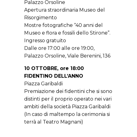
Palazzo Orsoline
Apertura straordinaria Museo del
Risorgimento
Mostre fotografiche “40 anni del
Museo e flora e fossili dello Stirone”.
Ingresso gratuito
Dalle ore 17:00 alle ore 19:00,
Palazzo Orsoline, Viale Berenini, 136
10 OTTOBRE, ore 18:00
FIDENTINO DELL’ANNO
Piazza Garibaldi
Premiazione dei fidentini che si sono
distinti per il proprio operato nei vari
ambiti della società Piazza Garibaldi
(In caso di maltempo la cerimonia si
terrà al Teatro Magnani)