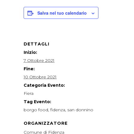
Salva nel tuo calendario
DETTAGLI
Inizio:
7 Ottobre 2021
Fine:
10 Ottobre 2021
Categoria Evento:
Fiera
Tag Evento:
borgo food
,
fidenza
,
san donnino
ORGANIZZATORE
Comune di Fidenza