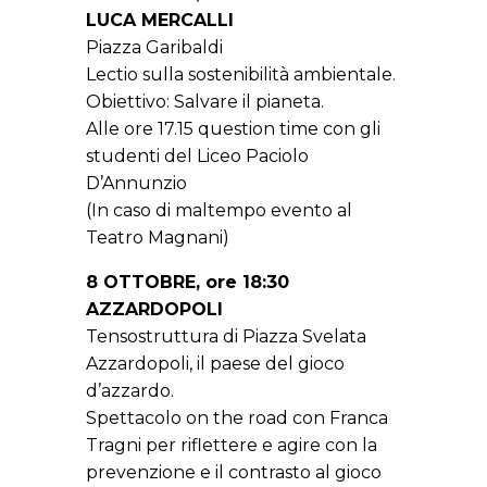
LUCA MERCALLI
Piazza Garibaldi
Lectio sulla sostenibilità ambientale.
Obiettivo: Salvare il pianeta.
Alle ore 17.15 question time con gli
studenti del Liceo Paciolo
D’Annunzio
(In caso di maltempo evento al
Teatro Magnani)
8 OTTOBRE, ore 18:30
AZZARDOPOLI
Tensostruttura di Piazza Svelata
Azzardopoli, il paese del gioco
d’azzardo.
Spettacolo on the road con Franca
Tragni per riflettere e agire con la
prevenzione e il contrasto al gioco