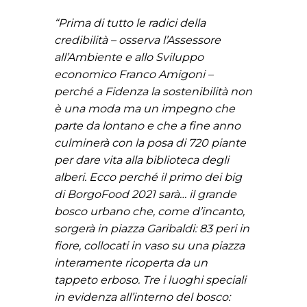
“Prima di tutto le radici della
credibilità – osserva l’Assessore
all’Ambiente e allo Sviluppo
economico Franco Amigoni –
perché a Fidenza la sostenibilità non
è una moda ma un impegno che
parte da lontano e che a fine anno
culminerà con la posa di 720 piante
per dare vita alla biblioteca degli
alberi. Ecco perché il primo dei big
di BorgoFood 2021 sarà… il grande
bosco urbano che, come d’incanto,
sorgerà in piazza Garibaldi: 83 peri in
fiore, collocati in vaso su una piazza
interamente ricoperta da un
tappeto erboso. Tre i luoghi speciali
in evidenza all’interno del bosco: