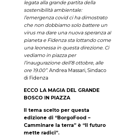
legata alla grande partita della
sostenibilità ambientale:
l’emergenza covid ci ha dimostrato
che non dobbiamo solo battere un
virus ma dare una nuova speranza al
pianeta e Fidenza sta lottando come
una leonessa in questa direzione. Ci
vediamo in piazza per
l’inaugurazione dell’8 ottobre, alle
ore 19.00”
. Andrea Massari, Sindaco
di Fidenza
ECCO LA MAGIA DEL GRANDE
BOSCO IN PIAZZA
Il tema scelto per questa
edizione di “BorgoFood –
Camminare la terra” è “Il futuro
mette radici”.