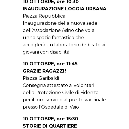
10 OTTOBRE, ore 10:30
INAUGURAZIONE LOGGIA URBANA
Piazza Repubblica
Inaugurazione della nuova sede
dell’Associazione Asino che vola,
unno spazio fantastico che
accoglerà un laboratorio dedicato ai
giovani con disabilità
10 OTTOBRE, ore 11:45
GRAZIE RAGAZZI!
Piazza Garibaldi
Consegna attestato ai volontari
della Protezione Civile di Fidenza
per il loro servizio al punto vaccinale
presso l’Ospedale di Vaio
10 OTTOBRE, ore 15:30
STORIE DI QUARTIERE