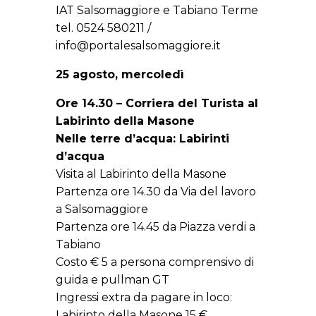
IAT Salsomaggiore e Tabiano Terme
tel. 0524 580211 /
info@portalesalsomaggiore.it
25 agosto, mercoledì
Ore 14.30 – Corriera del Turista al
Labirinto della Masone
Nelle terre d’acqua: Labirinti
d’acqua
Visita al Labirinto della Masone
Partenza ore 14.30 da Via del lavoro
a Salsomaggiore
Partenza ore 14.45 da Piazza verdi a
Tabiano
Costo € 5 a persona comprensivo di
guida e pullman GT
Ingressi extra da pagare in loco:
Labirinto della Masone 15 €