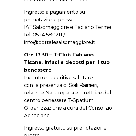
Ingresso a pagamento su
prenotazione presso
IAT Salsomaggiore e Tabiano Terme
tel. 0524 580211 /
info@portalesalsomaggiore.it
Ore 17.30 – T-Club Tabiano
Tisane, infusi e decotti per il tuo
benessere
Incontro e aperitivo salutare
con la presenza di Soili Rainieri,
relatrice Naturopata e direttrice del
centro benessere T-Spatium
Organizzazione a cura del Consorzio
Abitabiano
Ingresso gratuito su prenotazione
presso