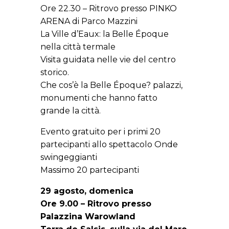
Ore 22.30 – Ritrovo presso PINKO
ARENA di Parco Mazzini
La Ville d’Eaux: la Belle Époque
nella città termale
Visita guidata nelle vie del centro
storico.
Che cos’è la Belle Époque? palazzi,
monumenti che hanno fatto
grande la città.
Evento gratuito per i primi 20
partecipanti allo spettacolo Onde
swingeggianti
Massimo 20 partecipanti
29 agosto, domenica
Ore 9.00 – Ritrovo presso
Palazzina Warowland