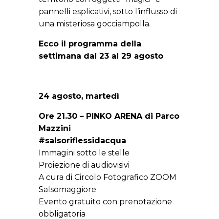
pannelli esplicativi, sotto l’influsso di
una misteriosa gocciampolla.
Ecco il programma della
settimana dal 23 al 29 agosto
24 agosto, martedì
Ore 21.30 – PINKO ARENA di Parco
Mazzini
#salsoriflessidacqua
Immagini sotto le stelle
Proiezione di audiovisivi
A cura di Circolo Fotografico ZOOM
Salsomaggiore
Evento gratuito con prenotazione
obbligatoria