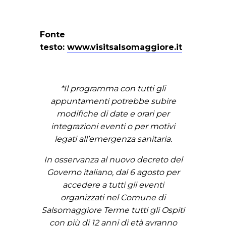
Fonte
testo:
www.visitsalsomaggiore.it
*Il programma con tutti gli
appuntamenti potrebbe subire
modifiche di date e orari per
integrazioni eventi o per motivi
legati all’emergenza sanitaria.
In osservanza al nuovo decreto del
Governo italiano, dal 6 agosto per
accedere a tutti gli eventi
organizzati nel Comune di
Salsomaggiore Terme tutti gli Ospiti
con più di 12 anni di età avranno