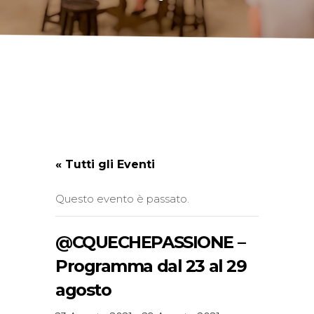
« Tutti gli Eventi
Questo evento è passato.
@CQUECHEPASSIONE –
Programma dal 23 al 29
agosto