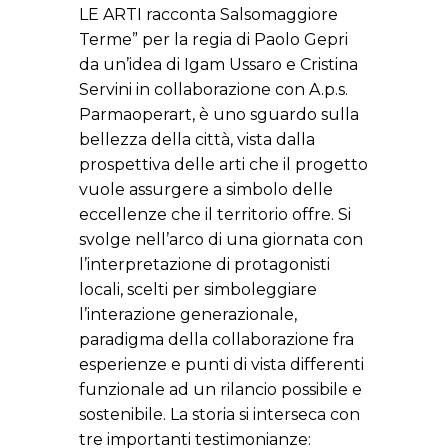
LE ARTI racconta Salsomaggiore
Terme” per la regia di Paolo Gepri
da un’idea di Igam Ussaro e Cristina
Servini in collaborazione con A.p.s.
Parmaoperart, è uno sguardo sulla
bellezza della città, vista dalla
prospettiva delle arti che il progetto
vuole assurgere a simbolo delle
eccellenze che il territorio offre. Si
svolge nell’arco di una giornata con
l’interpretazione di protagonisti
locali, scelti per simboleggiare
l’interazione generazionale,
paradigma della collaborazione fra
esperienze e punti di vista differenti
funzionale ad un rilancio possibile e
sostenibile. La storia si interseca con
tre importanti testimonianze: