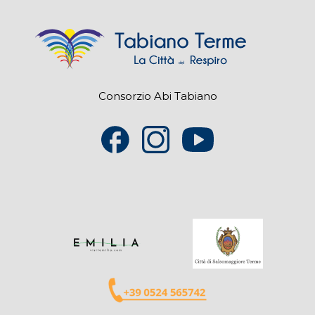
Consorzio Abi Tabiano