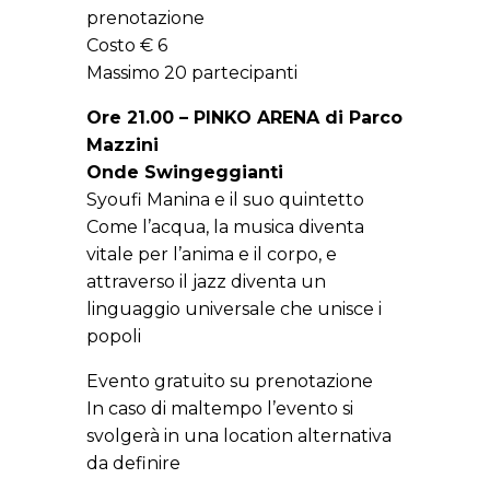
prenotazione
Costo € 6
Massimo 20 partecipanti
Ore 21.00 – PINKO ARENA di Parco
Mazzini
Onde Swingeggianti
Syoufi Manina e il suo quintetto
Come l’acqua, la musica diventa
vitale per l’anima e il corpo, e
attraverso il jazz diventa un
linguaggio universale che unisce i
popoli
Evento gratuito su prenotazione
In caso di maltempo l’evento si
svolgerà in una location alternativa
da definire