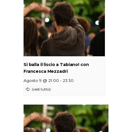
Si balla il liscio a Tabiano! con
Francesca Mezzadri
-
Agosto 9 @ 21:00
23:30