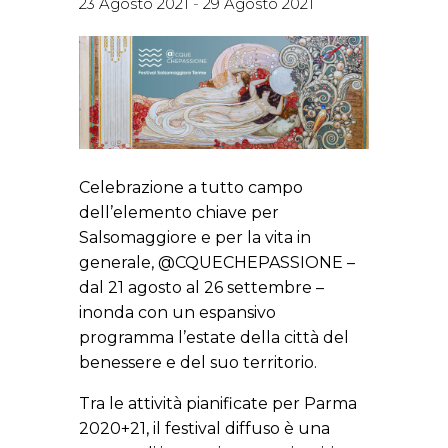
23 Agosto 2021
-
29 Agosto 2021
Celebrazione a tutto campo
dell’elemento chiave per
Salsomaggiore e per la vita in
generale, @CQUECHEPASSIONE –
dal 21 agosto al 26 settembre –
inonda con un espansivo
programma l’estate della città del
benessere e del suo territorio.
Tra le attività pianificate per Parma
2020+21, il festival diffuso è una