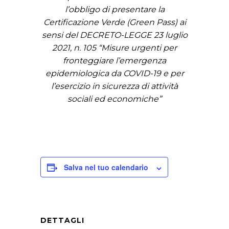
l’obbligo di presentare la
Certificazione Verde (Green Pass) ai
sensi del DECRETO-LEGGE 23 luglio
2021, n. 105 “Misure urgenti per
fronteggiare l’emergenza
epidemiologica da COVID-19 e per
l’esercizio in sicurezza di attività
sociali ed economiche”
Salva nel tuo calendario
DETTAGLI