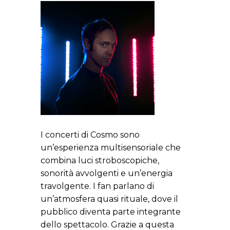
I concerti di Cosmo sono
un’esperienza multisensoriale che
combina luci stroboscopiche,
sonorità avvolgenti e un’energia
travolgente. I fan parlano di
un’atmosfera quasi rituale, dove il
pubblico diventa parte integrante
dello spettacolo. Grazie a questa