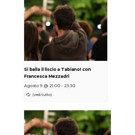
Si balla il liscio a Tabiano! con
Francesca Mezzadri
-
Agosto 9 @ 21:00
23:30