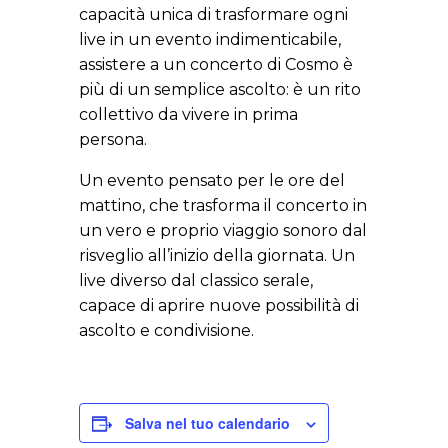
capacità unica di trasformare ogni
live in un evento indimenticabile,
assistere a un concerto di Cosmo è
più di un semplice ascolto: è un rito
collettivo da vivere in prima
persona.
Un evento pensato per le ore del
mattino, che trasforma il concerto in
un vero e proprio viaggio sonoro dal
risveglio all’inizio della giornata. Un
live diverso dal classico serale,
capace di aprire nuove possibilità di
ascolto e condivisione.
Salva nel tuo calendario