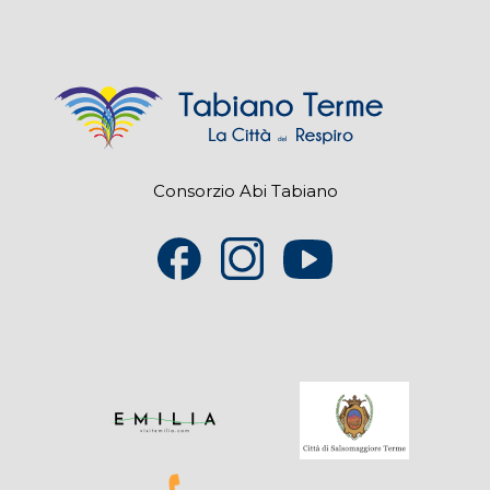
Consorzio Abi Tabiano