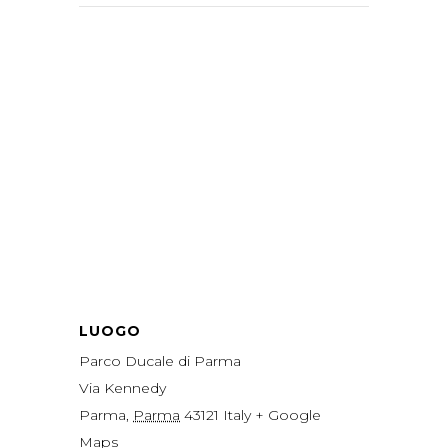
LUOGO
Parco Ducale di Parma
Via Kennedy
Parma
,
Parma
43121
Italy
+ Google
Maps