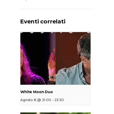
Eventi correlati
White Moon Duo
-
Agosto 8 @ 21:00
23:30