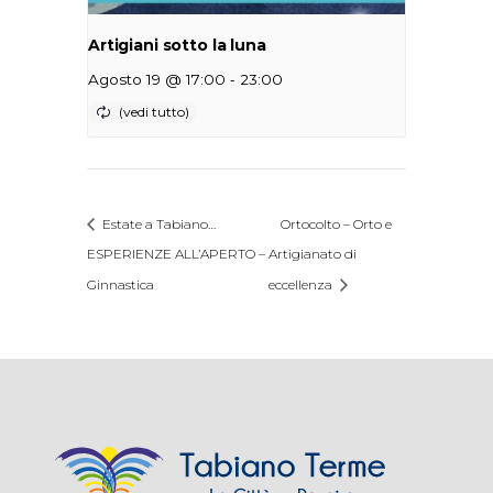
Artigiani sotto la luna
-
Agosto 19 @ 17:00
23:00
Estate a Tabiano…
Ortocolto – Orto e
ESPERIENZE ALL’APERTO –
Artigianato di
Ginnastica
eccellenza