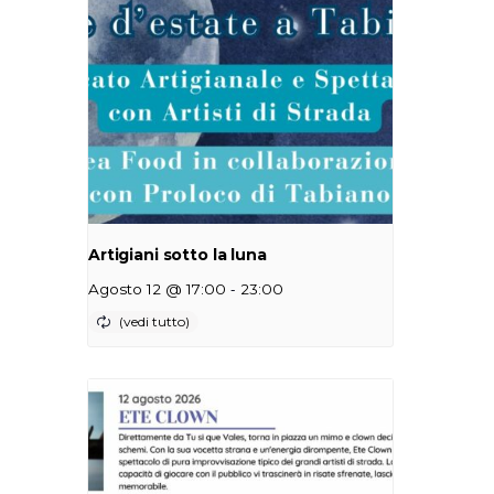
Artigiani sotto la luna
-
Agosto 12 @ 17:00
23:00