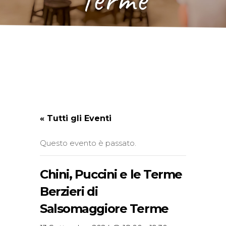
« Tutti gli Eventi
Questo evento è passato.
Chini, Puccini e le Terme
Berzieri di
Salsomaggiore Terme