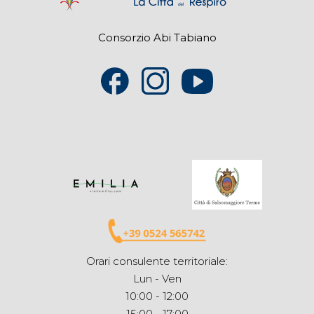
Consorzio Abi Tabiano
Orari consulente territoriale:
Lun - Ven
10:00 - 12:00
15:00 - 17:00