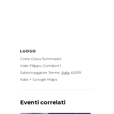
LUOGO
Corte Civica Tommasini
Viale Filippo Corridoni 1
Salsomaggiore Terme
,
Italia
43039
Italia
+ Google Maps
Eventi correlati