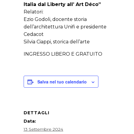
Italia dal Liberty all’ Art Déco”
Relatori:
Ezio Godoli, docente storia
dell’architettura Unifi e presidente
Cedacot
Silvia Ciappi, storica dell’arte
INGRESSO LIBERO E GRATUITO
Salva nel tuo calendario
DETTAGLI
Data:
13 Settembre 2024