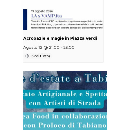
Acrobazie e magie in Piazza Verdi
-
Agosto 12 @ 21:00
23:00