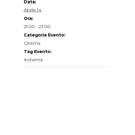
Data:
Aprile 14
Ora:
21:00 - 23:00
Categoria Evento:
Cinema
Tag Evento:
#cinema