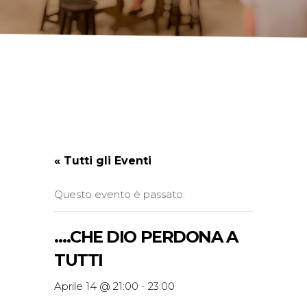
« Tutti gli Eventi
Questo evento è passato.
….CHE DIO PERDONA A
TUTTI
Aprile 14 @ 21:00
-
23:00