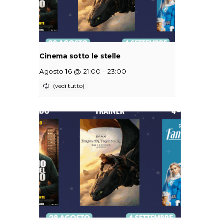
Cinema sotto le stelle
-
Agosto 16 @ 21:00
23:00