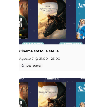
Cinema sotto le stelle
-
Agosto 7 @ 21:00
23:00