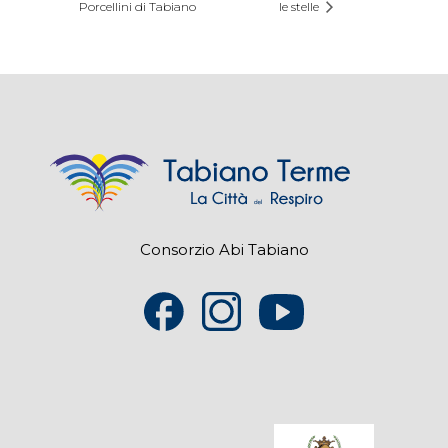
Porcellini di Tabiano
le stelle
Consorzio Abi Tabiano