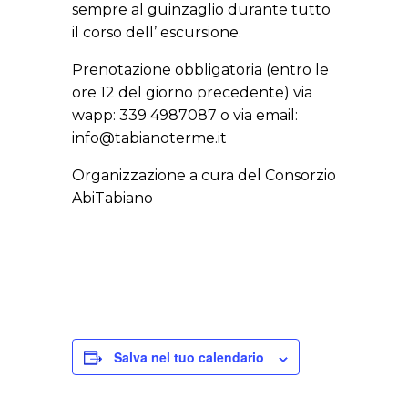
sempre al guinzaglio durante tutto
il corso dell’ escursione.
Prenotazione obbligatoria (entro le
ore 12 del giorno precedente) via
wapp: 339 4987087 o via email:
info@tabianoterme.it
Organizzazione a cura del Consorzio
AbiTabiano
Salva nel tuo calendario