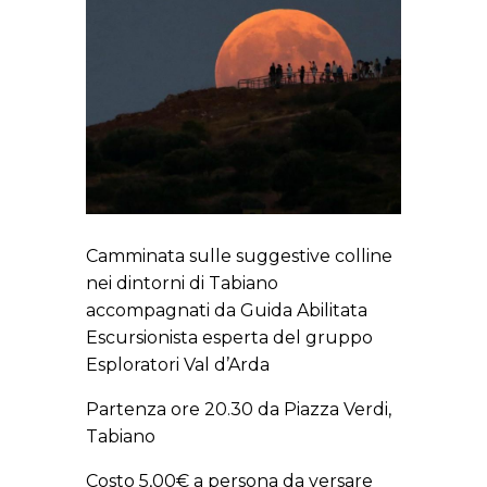
Camminata sulle suggestive colline
nei dintorni di Tabiano
accompagnati da Guida Abilitata
Escursionista esperta del gruppo
Esploratori Val d’Arda
Partenza ore 20.30 da Piazza Verdi,
Tabiano
Costo 5,00€ a persona da versare