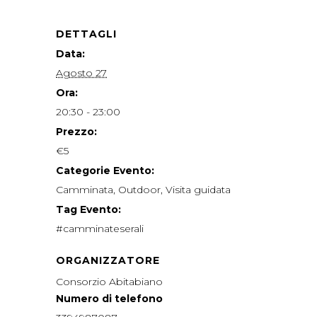
DETTAGLI
Data:
Agosto 27
Ora:
20:30 - 23:00
Prezzo:
€5
Categorie Evento:
Camminata
,
Outdoor
,
Visita guidata
Tag Evento:
#camminateserali
ORGANIZZATORE
Consorzio Abitabiano
Numero di telefono