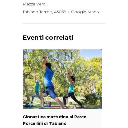
Piazza Verdi
Tabiano Terme
,
43039
+ Google Maps
Eventi correlati
Ginnastica mattutina al Parco
Porcellini di Tabiano