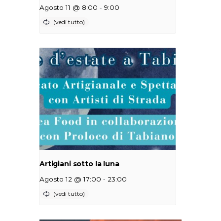
-
Agosto 11 @ 8:00
9:00
Artigiani sotto la luna
-
Agosto 12 @ 17:00
23:00