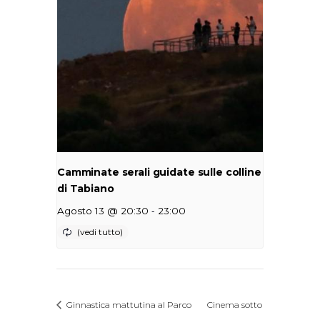
Camminate serali guidate sulle colline
di Tabiano
-
Agosto 13 @ 20:30
23:00
Ginnastica mattutina al Parco
Cinema sotto