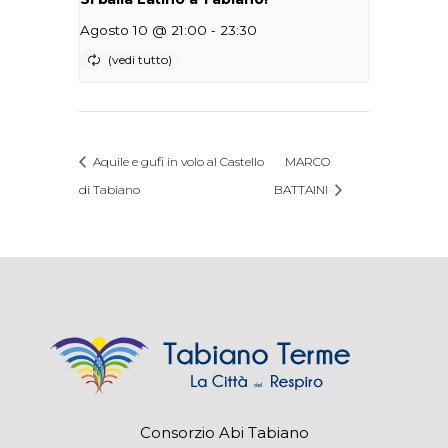
-
Agosto 10 @ 21:00
23:30
Aquile e gufi in volo al Castello
MARCO
di Tabiano
BATTAINI
Consorzio Abi Tabiano