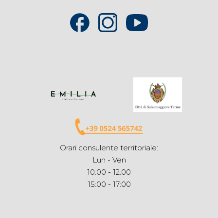
Orari consulente territoriale:
Lun - Ven
10:00 - 12:00
15:00 - 17:00