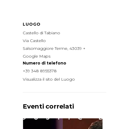
LUOGO
Castello di Tabiano
Via Castello
Salsomaggiore Terme
,
43039
+
Google Maps
Numero di telefono
+39 348 8955378
Visualizza il sito del Luogo
Eventi correlati