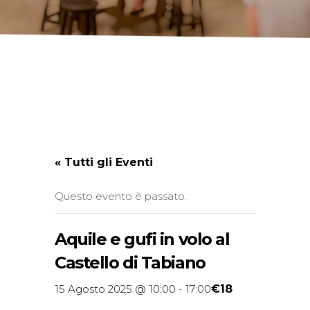
« Tutti gli Eventi
Questo evento è passato.
Aquile e gufi in volo al
Castello di Tabiano
€18
15 Agosto 2025 @ 10:00
-
17:00