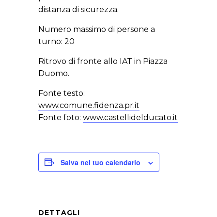
distanza di sicurezza.
Numero massimo di persone a
turno: 20
Ritrovo di fronte allo IAT in Piazza
Duomo.
Fonte testo:
www.comune.fidenza.pr.it
Fonte foto:
www.castellidelducato.it
Salva nel tuo calendario
DETTAGLI