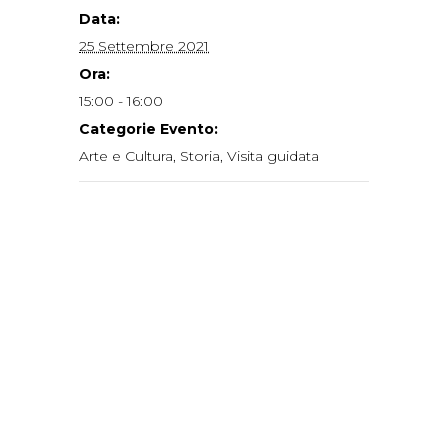
Data:
25 Settembre 2021
Ora:
15:00 - 16:00
Categorie Evento:
Arte e Cultura
,
Storia
,
Visita guidata