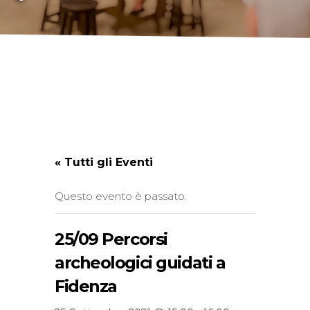
« Tutti gli Eventi
Questo evento è passato.
25/09 Percorsi
archeologici guidati a
Fidenza