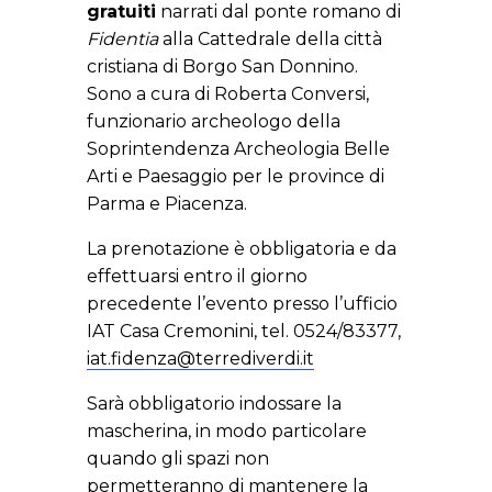
gratuiti
narrati dal ponte romano di
Fidentia
alla Cattedrale della città
cristiana di Borgo San Donnino.
Sono a cura di Roberta Conversi,
funzionario archeologo della
Soprintendenza Archeologia Belle
Arti e Paesaggio per le province di
Parma e Piacenza.
La prenotazione è obbligatoria e da
effettuarsi entro il giorno
precedente l’evento presso l’ufficio
IAT Casa Cremonini, tel. 0524/83377,
iat.fidenza@terrediverdi.it
Sarà obbligatorio indossare la
mascherina, in modo particolare
quando gli spazi non
permetteranno di mantenere la