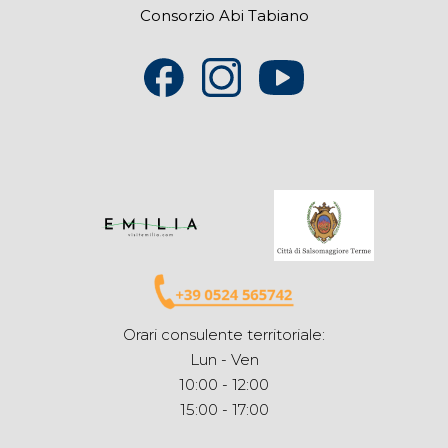
Consorzio Abi Tabiano
Orari consulente territoriale:
Lun - Ven
10:00 - 12:00
15:00 - 17:00