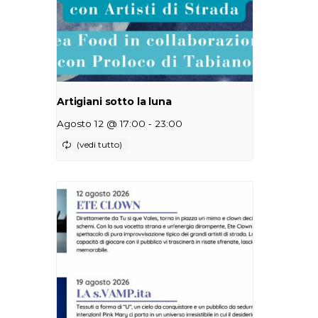
Artigiani sotto la luna
-
Agosto 12 @ 17:00
23:00