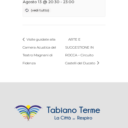
-
Agosto 13 @ 20:30
23:00
Visite guidate alla
ARTE E
Camera Acustica del
SUGGESTIONE IN
Teatro Magnani di
ROCCA – Circuito
Fidenza
Castelli del Ducato