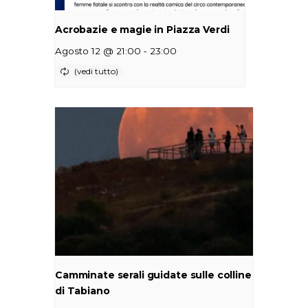
Acrobazie e magie in Piazza Verdi
-
Agosto 12 @ 21:00
23:00
Camminate serali guidate sulle colline
di Tabiano