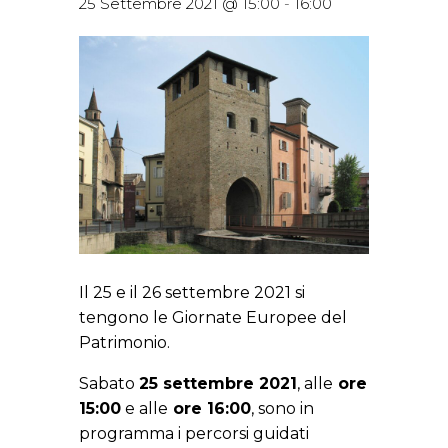
25 Settembre 2021 @ 15:00
-
16:00
Il 25 e il 26 settembre 2021 si
tengono le Giornate Europee del
Patrimonio.
Sabato
25 settembre 2021
, alle
ore
15:00
e alle
ore 16:00
, sono in
programma i percorsi guidati