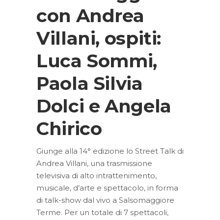
con Andrea
Villani, ospiti:
Luca Sommi,
Paola Silvia
Dolci e Angela
Chirico
Giunge alla 14° edizione lo Street Talk di
Andrea Villani, una trasmissione
televisiva di alto intrattenimento,
musicale, d’arte e spettacolo, in forma
di talk-show dal vivo a Salsomaggiore
Terme. Per un totale di 7 spettacoli,