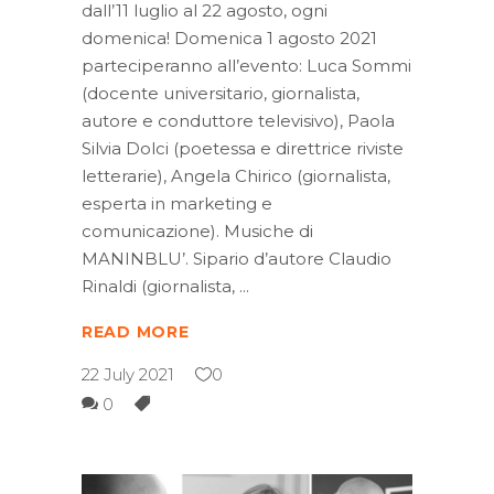
dall’11 luglio al 22 agosto, ogni
domenica! Domenica 1 agosto 2021
parteciperanno all’evento: Luca Sommi
(docente universitario, giornalista,
autore e conduttore televisivo), Paola
Silvia Dolci (poetessa e direttrice riviste
letterarie), Angela Chirico (giornalista,
esperta in marketing e
comunicazione). Musiche di
MANINBLU’. Sipario d’autore Claudio
Rinaldi (giornalista,
READ MORE
22 July 2021
0
0