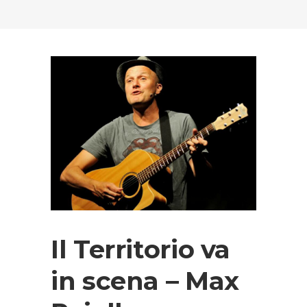
Il Territorio va
in scena – Max