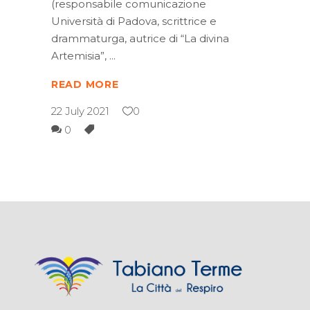
(responsabile comunicazione
Università di Padova, scrittrice e
drammaturga, autrice di “La divina
Artemisia”,
READ MORE
22 July 2021
0
0