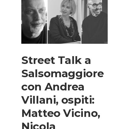
Street Talk a
Salsomaggiore
con Andrea
Villani, ospiti:
Matteo Vicino,
Nicola