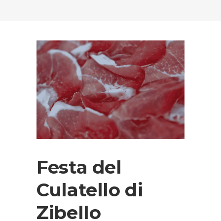
Festa del
Culatello di
Zibello