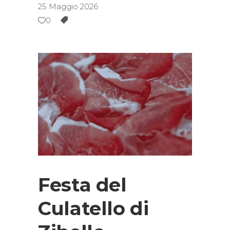
25 Maggio 2026
0
Festa del
Culatello di