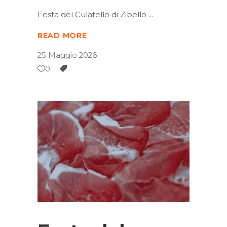
Festa del Culatello di Zibello
READ MORE
25 Maggio 2026
0