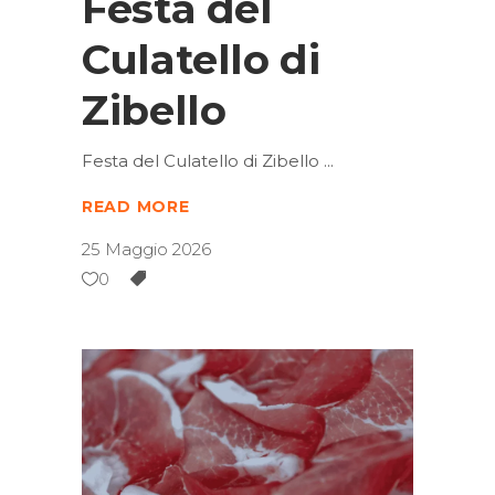
Festa del
Culatello di
Zibello
Festa del Culatello di Zibello
READ MORE
25 Maggio 2026
0