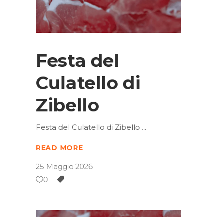
Festa del
Culatello di
Zibello
Festa del Culatello di Zibello
READ MORE
25 Maggio 2026
0