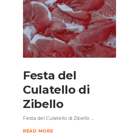
Festa del
Culatello di
Zibello
Festa del Culatello di Zibello
READ MORE