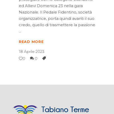
ed Allievi Domenica 23 nella gara
Nazionale. Il Pedale Fidentino, società
organizzatrice, porta quindi avanti il suo
credo, quello di trasmettere la passione
READ MORE
18 Aprile 2023
0
0