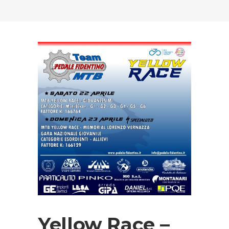
Yellow Race –