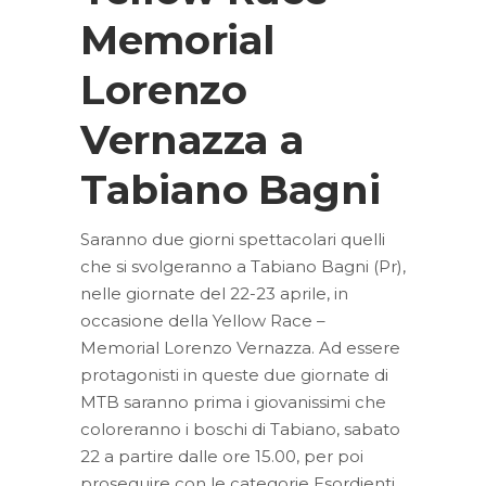
Memorial
Lorenzo
Vernazza a
Tabiano Bagni
Saranno due giorni spettacolari quelli
che si svolgeranno a Tabiano Bagni (Pr),
nelle giornate del 22-23 aprile, in
occasione della Yellow Race –
Memorial Lorenzo Vernazza. Ad essere
protagonisti in queste due giornate di
MTB saranno prima i giovanissimi che
coloreranno i boschi di Tabiano, sabato
22 a partire dalle ore 15.00, per poi
proseguire con le categorie Esordienti