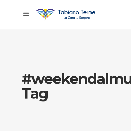
#weekendalmu
Tag