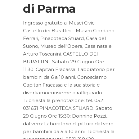
di Parma
Ingresso gratuito ai Musei Civici:
Castello dei Burattini - Museo Giordano
Ferrari, Pinacoteca Stuard, Casa del
Suono, Museo dell'Opera, Casa natale
Arturo Toscanini. CASTELLO DEI
BURATTINI. Sabato 29 Giugno Ore
11:30: Capitan Fracassa: Laboratorio per
bambini da 6 a 10 anni. Conosciamo
Capitan Fracassa e la sua storia e
divertiamoci insieme a raffigurarlo.
Richiesta la prenotazione: tel. 0521
031631 PINACOTECA STUARD. Sabato
29 Giugno Ore 15:30: Donnino Pozzi…
dal vero: Laboratorio di pittura dal vero
per bambini da 5 a 10 anni. Richiesta la