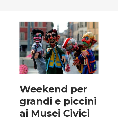
Weekend per
grandi e piccini
ai Musei Civici