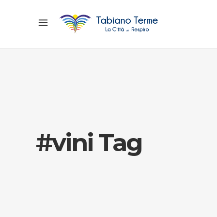
#vini Tag