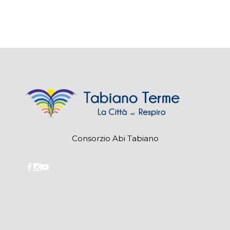
Consorzio Abi Tabiano