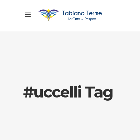
#uccelli Tag