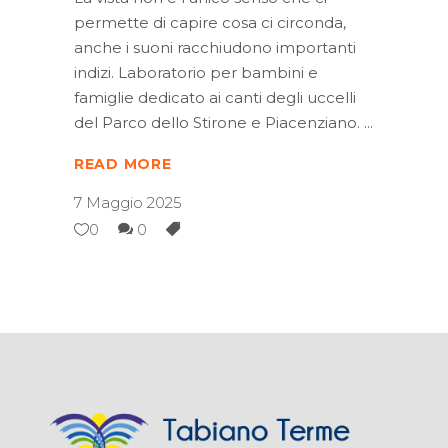
permette di capire cosa ci circonda,
anche i suoni racchiudono importanti
indizi. Laboratorio per bambini e
famiglie dedicato ai canti degli uccelli
del Parco dello Stirone e Piacenziano.
READ MORE
7 Maggio 2025
0
0