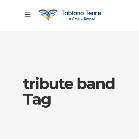
tribute band
Tag