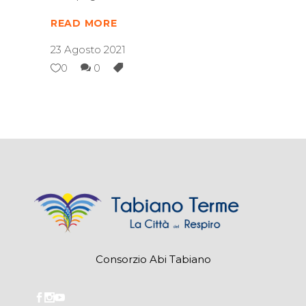
READ MORE
23 Agosto 2021
0
0
Consorzio Abi Tabiano