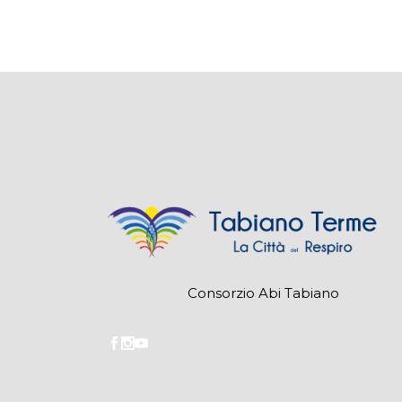
Consorzio Abi Tabiano