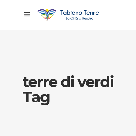
terre di verdi
Tag