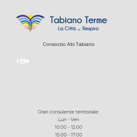
Consorzio Abi Tabiano
Orari consulente territoriale:
Lun - Ven
10:00 - 12:00
15:00 - 17:00