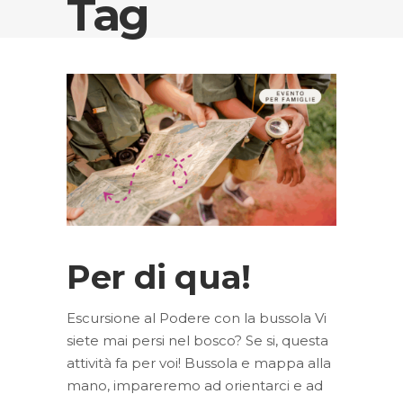
Tag
Per di qua!
Escursione al Podere con la bussola Vi
siete mai persi nel bosco? Se si, questa
attività fa per voi! Bussola e mappa alla
mano, impareremo ad orientarci e ad