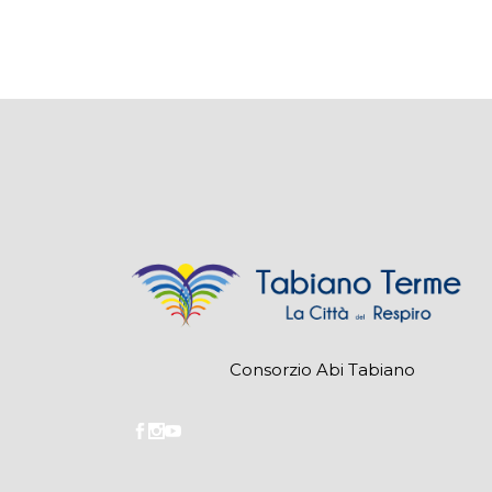
Consorzio Abi Tabiano