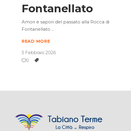
Fontanellato
Amori e sapori del passato alla Rocca di
Fontanellato
READ MORE
3 Febbraio 2026
0