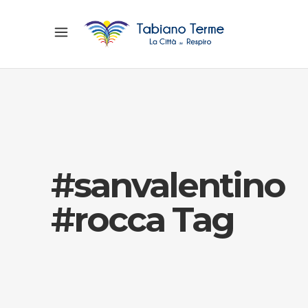
#sanvalentino
#rocca Tag