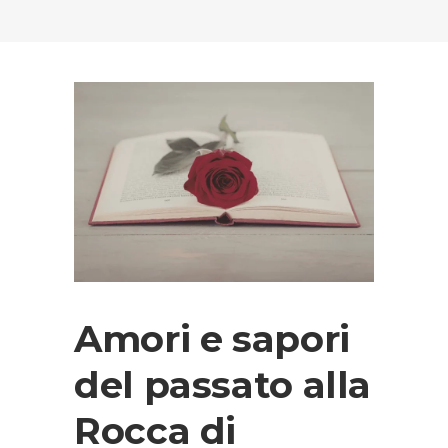
Amori e sapori
del passato alla
Rocca di