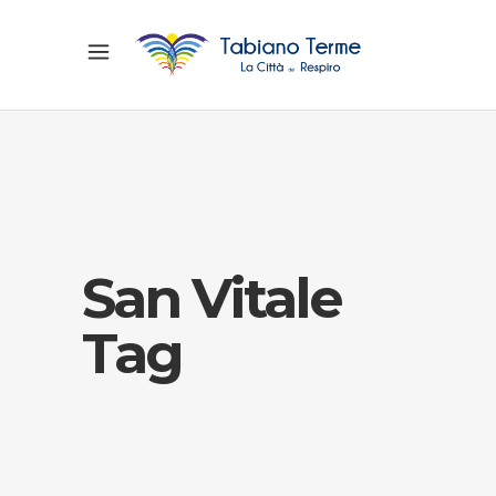
San Vitale
Tag