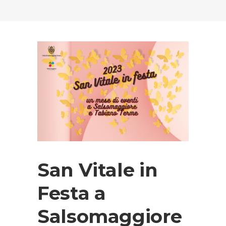
San Vitale in
Festa a
Salsomaggiore