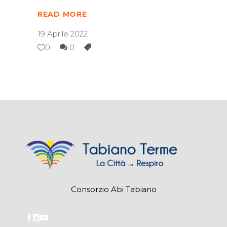
READ MORE
19 Aprile 2022
0
0
Consorzio Abi Tabiano