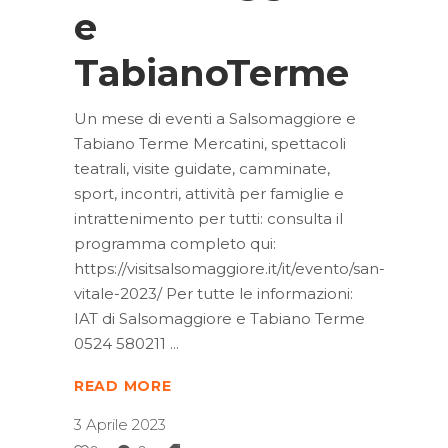
e
TabianoTerme
Un mese di eventi a Salsomaggiore e
Tabiano Terme Mercatini, spettacoli
teatrali, visite guidate, camminate,
sport, incontri, attività per famiglie e
intrattenimento per tutti: consulta il
programma completo qui:
https://visitsalsomaggiore.it/it/evento/san-
vitale-2023/ Per tutte le informazioni:
IAT di Salsomaggiore e Tabiano Terme
0524 580211
READ MORE
3 Aprile 2023