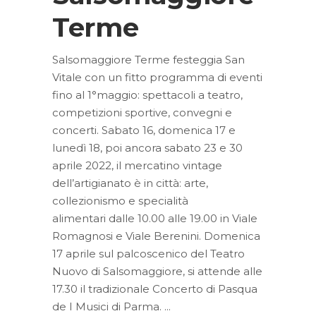
Terme
Salsomaggiore Terme festeggia San
Vitale con un fitto programma di eventi
fino al 1°maggio: spettacoli a teatro,
competizioni sportive, convegni e
concerti. Sabato 16, domenica 17 e
lunedì 18, poi ancora sabato 23 e 30
aprile 2022, il mercatino vintage
dell’artigianato è in città: arte,
collezionismo e specialità
alimentari dalle 10.00 alle 19.00 in Viale
Romagnosi e Viale Berenini. Domenica
17 aprile sul palcoscenico del Teatro
Nuovo di Salsomaggiore, si attende alle
17.30 il tradizionale Concerto di Pasqua
de I Musici di Parma.