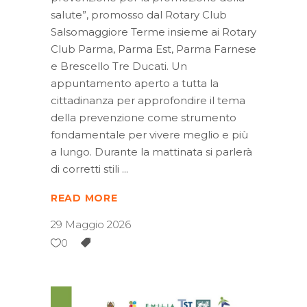
salute”, promosso dal Rotary Club
Salsomaggiore Terme insieme ai Rotary
Club Parma, Parma Est, Parma Farnese
e Brescello Tre Ducati. Un
appuntamento aperto a tutta la
cittadinanza per approfondire il tema
della prevenzione come strumento
fondamentale per vivere meglio e più
a lungo. Durante la mattinata si parlerà
di corretti stili
READ MORE
29 Maggio 2026
0