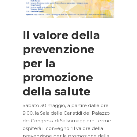
Il valore della
prevenzione
per la
promozione
della salute
Sabato 30 maggio, a partire dalle ore
9.00, la Sala delle Cariatidi del Palazzo
dei Congressi di Salsomaggiore Terme
ospiterà il convegno “Il valore della
prevenzione per la promozione della