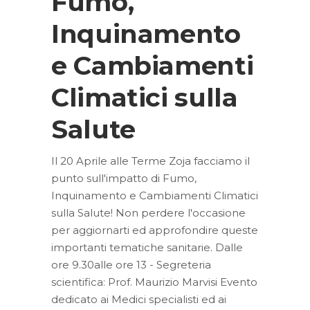
Fumo,
Inquinamento
e Cambiamenti
Climatici sulla
Salute
Il 20 Aprile alle Terme Zoja facciamo il
punto sull'impatto di Fumo,
Inquinamento e Cambiamenti Climatici
sulla Salute! Non perdere l'occasione
per aggiornarti ed approfondire queste
importanti tematiche sanitarie. Dalle
ore 9.30alle ore 13 - Segreteria
scientifica: Prof. Maurizio Marvisi Evento
dedicato ai Medici specialisti ed ai