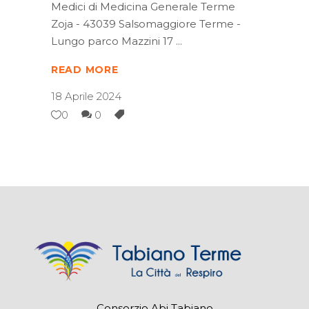
Medici di Medicina Generale Terme
Zoja - 43039 Salsomaggiore Terme -
Lungo parco Mazzini 17
READ MORE
18 Aprile 2024
0
0
Consorzio Abi Tabiano