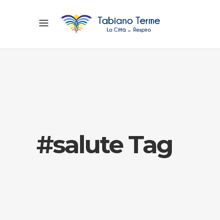
#salute Tag