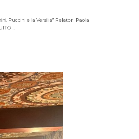
, Puccini e la Versilia” Relatori: Paola
ATUITO