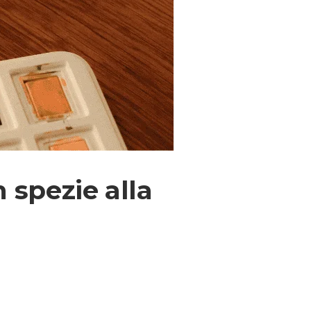
n spezie alla