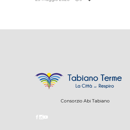
Consorzio Abi Tabiano