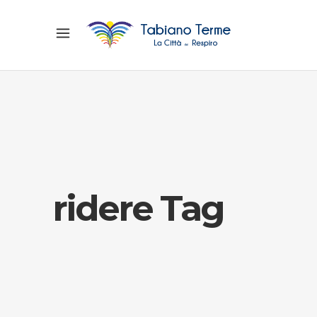
ridere Tag