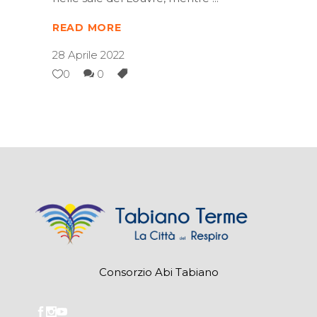
READ MORE
28 Aprile 2022
0
0
Consorzio Abi Tabiano