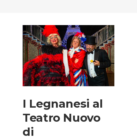
I Legnanesi al
Teatro Nuovo
di