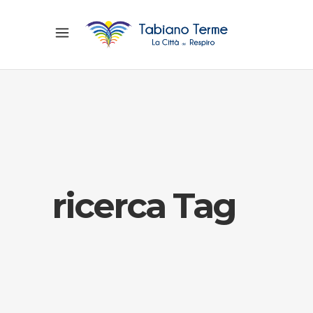
ricerca Tag