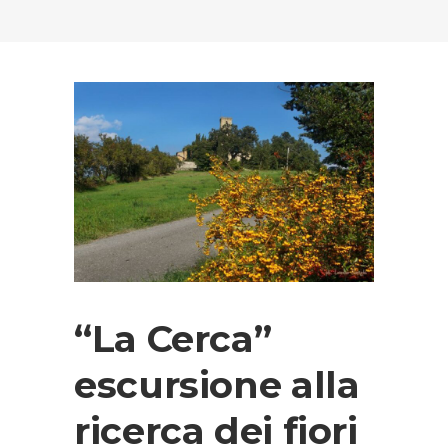
“La Cerca”
escursione alla
ricerca dei fiori