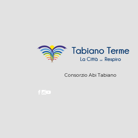
Consorzio Abi Tabiano