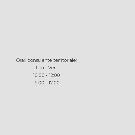
Orari consulente territoriale:
Lun - Ven
10:00 - 12:00
15:00 - 17:00