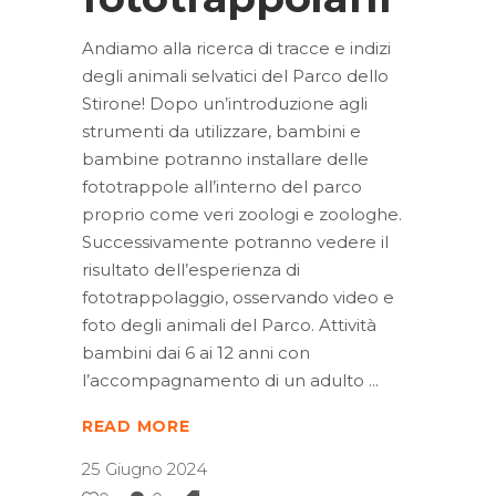
Andiamo alla ricerca di tracce e indizi
degli animali selvatici del Parco dello
Stirone! Dopo un’introduzione agli
strumenti da utilizzare, bambini e
bambine potranno installare delle
fototrappole all’interno del parco
proprio come veri zoologi e zoologhe.
Successivamente potranno vedere il
risultato dell’esperienza di
fototrappolaggio, osservando video e
foto degli animali del Parco. Attività
bambini dai 6 ai 12 anni con
l’accompagnamento di un adulto
READ MORE
25 Giugno 2024