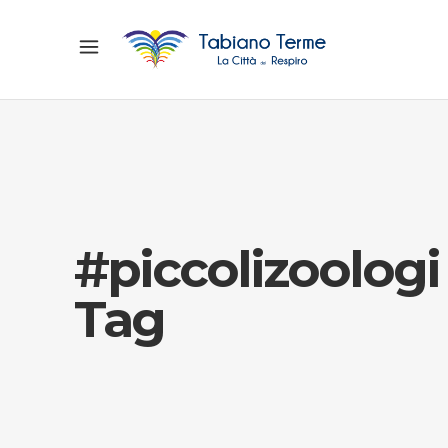
#piccolizoologi
Tag