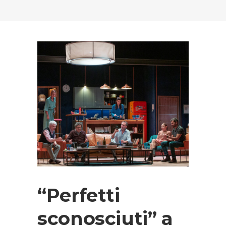
“Perfetti
sconosciuti” a