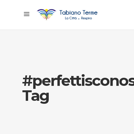
#perfettisconos
Tag