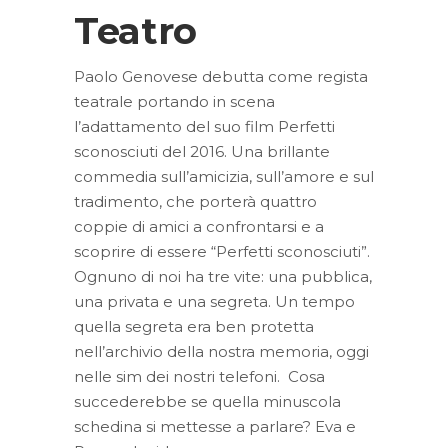
Teatro
Paolo Genovese debutta come regista
teatrale portando in scena
l’adattamento del suo film Perfetti
sconosciuti del 2016. Una brillante
commedia sull’amicizia, sull’amore e sul
tradimento, che porterà quattro
coppie di amici a confrontarsi e a
scoprire di essere “Perfetti sconosciuti”.
Ognuno di noi ha tre vite: una pubblica,
una privata e una segreta. Un tempo
quella segreta era ben protetta
nell’archivio della nostra memoria, oggi
nelle sim dei nostri telefoni. Cosa
succederebbe se quella minuscola
schedina si mettesse a parlare? Eva e