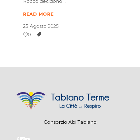
Rocco decidono
READ MORE
25 Agosto 2025
0
Consorzio Abi Tabiano