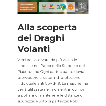
Alla scoperta
dei Draghi
Volanti
Vieni ad osservare da più vicino le
Libellule nel Parco dello Stirone e del
Piacenziano Ogni partecipante dovrà
provvedere ai sistemi di protezione
individuale anti Covid-19. La mascherina
verrà utilizzata nei momenti in cui non
si potranno mantenere le distanze di
sicurezza. Punto di partenza: Polo