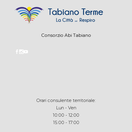
Consorzio Abi Tabiano
Orari consulente territoriale:
Lun - Ven
10:00 - 12:00
15:00 - 17:00