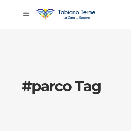
#parco Tag