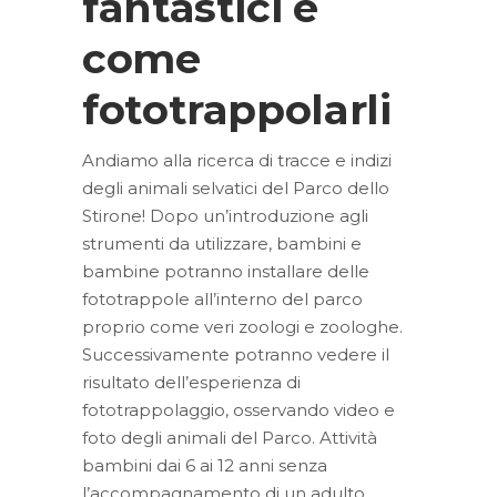
fantastici e
come
fototrappolarli
Andiamo alla ricerca di tracce e indizi
degli animali selvatici del Parco dello
Stirone! Dopo un’introduzione agli
strumenti da utilizzare, bambini e
bambine potranno installare delle
fototrappole all’interno del parco
proprio come veri zoologi e zoologhe.
Successivamente potranno vedere il
risultato dell’esperienza di
fototrappolaggio, osservando video e
foto degli animali del Parco. Attività
bambini dai 6 ai 12 anni senza
l’accompagnamento di un adulto