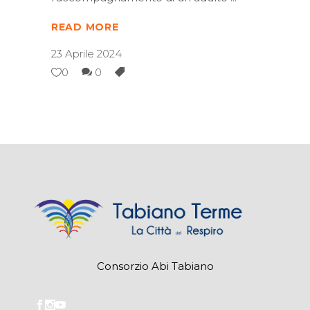
READ MORE
23 Aprile 2024
0
0
Consorzio Abi Tabiano