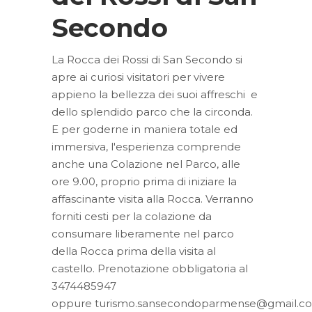
Secondo
La Rocca dei Rossi di San Secondo si
apre ai curiosi visitatori per vivere
appieno la bellezza dei suoi affreschi e
dello splendido parco che la circonda.
E per goderne in maniera totale ed
immersiva, l'esperienza comprende
anche una Colazione nel Parco, alle
ore 9.00, proprio prima di iniziare la
affascinante visita alla Rocca. Verranno
forniti cesti per la colazione da
consumare liberamente nel parco
della Rocca prima della visita al
castello. Prenotazione obbligatoria al
3474485947
oppure turismo.sansecondoparmense@gmail.c