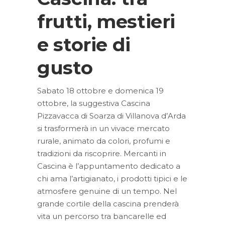
frutti, mestieri
e storie di
gusto
Sabato 18 ottobre e domenica 19
ottobre, la suggestiva Cascina
Pizzavacca di Soarza di Villanova d’Arda
si trasformerà in un vivace mercato
rurale, animato da colori, profumi e
tradizioni da riscoprire. Mercanti in
Cascina è l’appuntamento dedicato a
chi ama l’artigianato, i prodotti tipici e le
atmosfere genuine di un tempo. Nel
grande cortile della cascina prenderà
vita un percorso tra bancarelle ed