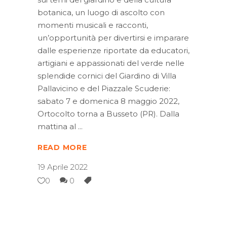
botanica, un luogo di ascolto con
momenti musicali e racconti,
un’opportunità per divertirsi e imparare
dalle esperienze riportate da educatori,
artigiani e appassionati del verde nelle
splendide cornici del Giardino di Villa
Pallavicino e del Piazzale Scuderie:
sabato 7 e domenica 8 maggio 2022,
Ortocolto torna a Busseto (PR). Dalla
mattina al
READ MORE
19 Aprile 2022
0
0