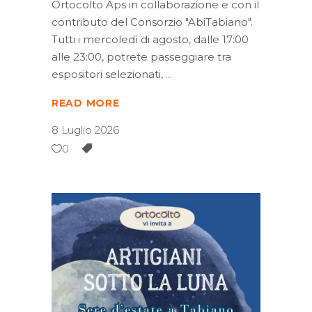
Ortocolto Aps in collaborazione e con il
contributo del Consorzio "AbiTabiano".
Tutti i mercoledì di agosto, dalle 17:00
alle 23:00, potrete passeggiare tra
espositori selezionati,
READ MORE
8 Luglio 2026
0