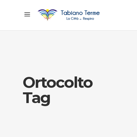
Ortocolto
Tag