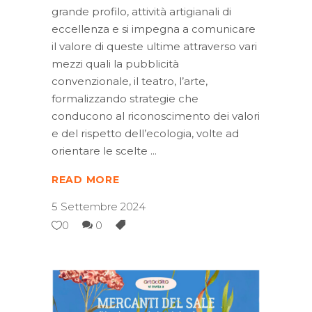
grande profilo, attività artigianali di
eccellenza e si impegna a comunicare
il valore di queste ultime attraverso vari
mezzi quali la pubblicità
convenzionale, il teatro, l’arte,
formalizzando strategie che
conducono al riconoscimento dei valori
e del rispetto dell’ecologia, volte ad
orientare le scelte
READ MORE
5 Settembre 2024
0
0