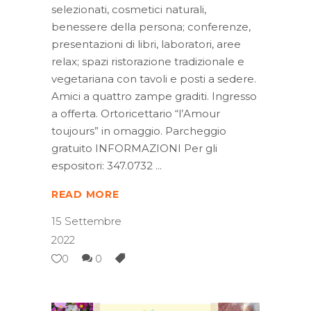
selezionati, cosmetici naturali,
benessere della persona; conferenze,
presentazioni di libri, laboratori, aree
relax; spazi ristorazione tradizionale e
vegetariana con tavoli e posti a sedere.
Amici a quattro zampe graditi. Ingresso
a offerta. Ortoricettario “l’Amour
toujours” in omaggio. Parcheggio
gratuito INFORMAZIONI Per gli
espositori: 347.0732
READ MORE
15 Settembre
2022
0
0