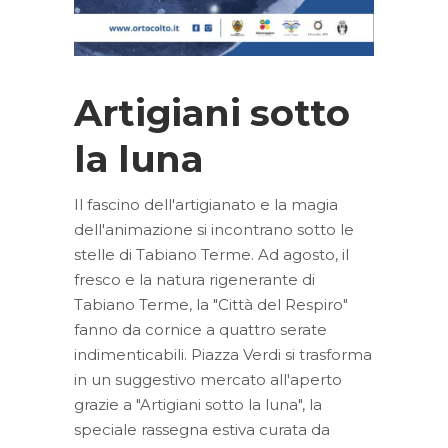
Artigiani sotto
la luna
Il fascino dell'artigianato e la magia
dell'animazione si incontrano sotto le
stelle di Tabiano Terme. Ad agosto, il
fresco e la natura rigenerante di
Tabiano Terme, la "Città del Respiro"
fanno da cornice a quattro serate
indimenticabili. Piazza Verdi si trasforma
in un suggestivo mercato all'aperto
grazie a "Artigiani sotto la luna", la
speciale rassegna estiva curata da