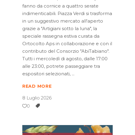
fanno da cornice a quattro serate
indimenticabili. Piazza Verdi si trasforma
in un suggestivo mercato all'aperto
grazie a "Artigiani sotto la luna", la
speciale rassegna estiva curata da
Ortocolto Aps in collaborazione e con il
contributo del Consorzio "AbiTabiano".
Tutti i mercoledì di agosto, dalle 17:00
alle 23:00, potrete passeggiare tra
espositori selezionati,
READ MORE
8 Luglio 2026
0