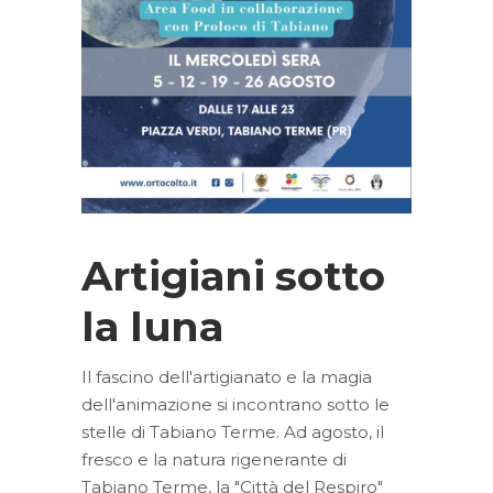
Artigiani sotto
la luna
Il fascino dell'artigianato e la magia
dell'animazione si incontrano sotto le
stelle di Tabiano Terme. Ad agosto, il
fresco e la natura rigenerante di
Tabiano Terme, la "Città del Respiro"