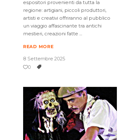
espositori provenienti da tutta la
regione: artigiani, piccoli produttori,
artisti e creativi offriranno al pubblico
un viaggio affascinante tra antichi
mestieri, creazioni fatte
READ MORE
8 Settembre 2025
0