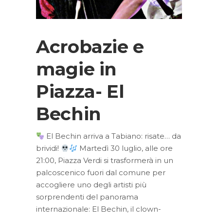
Acrobazie e
magie in
Piazza- El
Bechin
El Bechin arriva a Tabiano: risate… da
brividi!
Martedì 30 luglio, alle ore
21:00, Piazza Verdi si trasformerà in un
palcoscenico fuori dal comune per
accogliere uno degli artisti più
sorprendenti del panorama
internazionale: El Bechin, il clown-