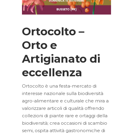
Ortocolto –
Orto e
Artigianato di
eccellenza
Ortocolto è una festa-mercato di
interesse nazionale sulla biodiversità
agro-alimentare e culturale che mira a
valorizzare articoli di qualità offrendo
collezioni di piante rare e ortaggi della
biodiversità; crea occasioni di scambio
semi, ospita attività gastronomiche di