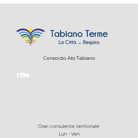
Consorzio Abi Tabiano
Orari consulente territoriale:
Lun - Ven