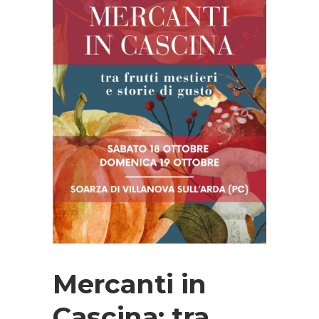
Mercanti in
Cascina: tra