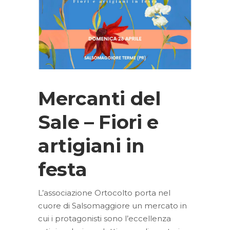
Mercanti del
Sale – Fiori e
artigiani in
festa
L’associazione Ortocolto porta nel
cuore di Salsomaggiore un mercato in
cui i protagonisti sono l’eccellenza