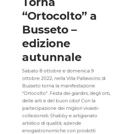
Torna
“Ortocolto” a
Busseto –
edizione
autunnale
Sabato 8 ottobre e domenica 9
ottobre 2022, nella Villa Pallavicino di
Busseto torna la manifestazione
“Ortocolto”. Festa dei giardini, degli orti,
delle arti e del buon cibo! Con la
partecipazione dei migliori vivaisti-
collezionisti; Shabby e artigianato
artistico di qualità; aziende
enogastronomiche con prodotti