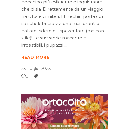
becchino più esilarante e inquietante
che ci sia! Direttamente da un viaggio
tra città e cimiteri, El Bechin porta con
sé scheletri più vivi che mai, pronti a
ballare, ridere e… spaventare (ma con
stile)! Le sue storie macabre e
irresistibili, i pupazzi
READ MORE
23 Luglio 2025
0