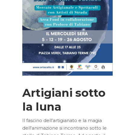
Artigiani sotto
la luna
Il fascino dell'artigianato e la magia
dell'animazione si incontrano sotto le