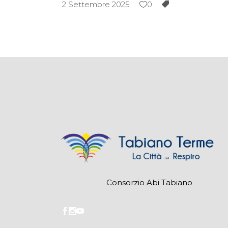
2 Settembre 2025
0
Consorzio Abi Tabiano