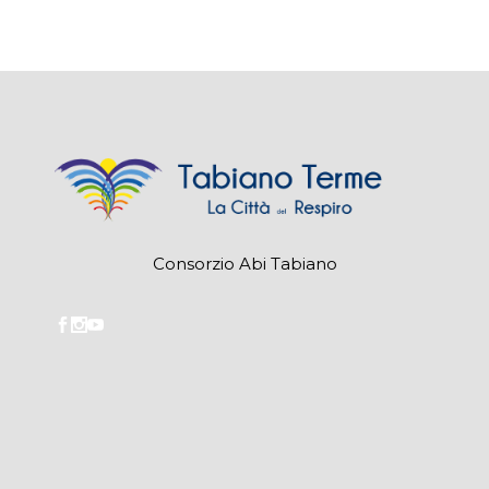
Consorzio Abi Tabiano