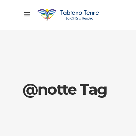
@notte Tag