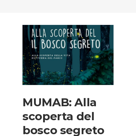
MUMAB: Alla
scoperta del
bosco segreto