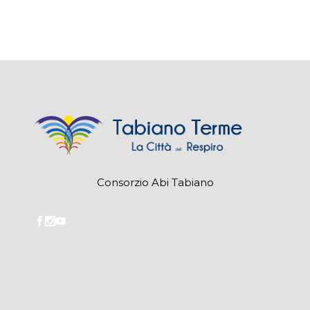
Consorzio Abi Tabiano