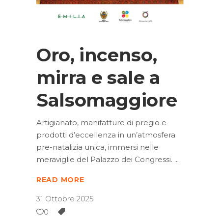
Oro, incenso,
mirra e sale a
Salsomaggiore
Artigianato, manifatture di pregio e
prodotti d’eccellenza in un’atmosfera
pre-natalizia unica, immersi nelle
meraviglie del Palazzo dei Congressi.
READ MORE
31 Ottobre 2025
0