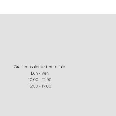
Orari consulente territoriale:
Lun - Ven
10:00 - 12:00
15:00 - 17:00