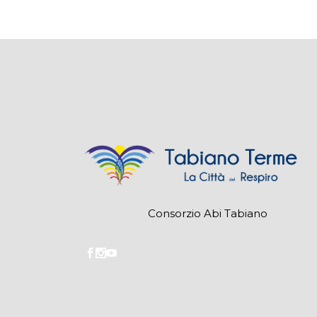
Consorzio Abi Tabiano