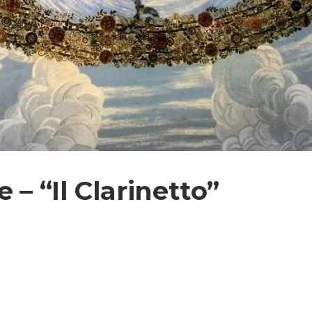
 – “Il Clarinetto”