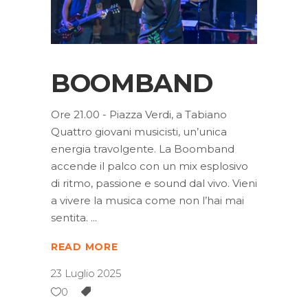
BOOMBAND
Ore 21.00 - Piazza Verdi, a Tabiano
Quattro giovani musicisti, un’unica
energia travolgente. La Boomband
accende il palco con un mix esplosivo
di ritmo, passione e sound dal vivo. Vieni
a vivere la musica come non l’hai mai
sentita.
READ MORE
23 Luglio 2025
0