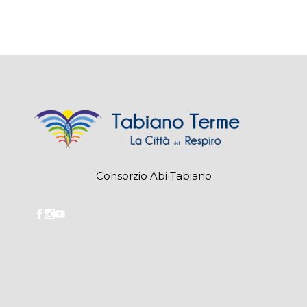
Consorzio Abi Tabiano