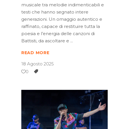
musicale tra melodie indimenticabili e
testi che hanno segnato intere
generazioni. Un omaggio autentico e
raffinato, capace di restituire tutta la
poesia e l’energia delle canzoni di
Battisti, da ascoltare e
READ MORE
18 Agosto 2025
0