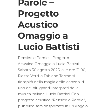
Parole –
Progetto
Acustico
Omaggio a
Lucio Battisti
Pensieri e Parole – Progetto
Acustico Omaggio a Lucio Battisti
Sabato 30 agosto 2025, alle ore 21:00,
Piazza Verdi a Tabiano Terme si
riempirà della magia delle canzoni di
uno dei più grandi interpreti della
musica italiana: Lucio Battisti. Con il
progetto acustico “Pensieri e Parole”, il
pubblico sarà trasportato in un viaggio