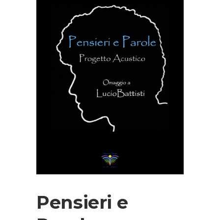
Pensieri e