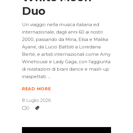
Duo
Un viaggio nella musica italiana ed
internazionale, dagli anni 60 ai nostri
2000, passando da Mina, Elisa e Malika
Ayane, da Lucio Battisti a Loredana
Bertè, e artisti internazionali come Amy
Winehouse e Lady Gaga, con l’aggiunta
di rivisitazioni di brani dance e mash-up
inaspettati.
READ MORE
8 Luglio 2026
0