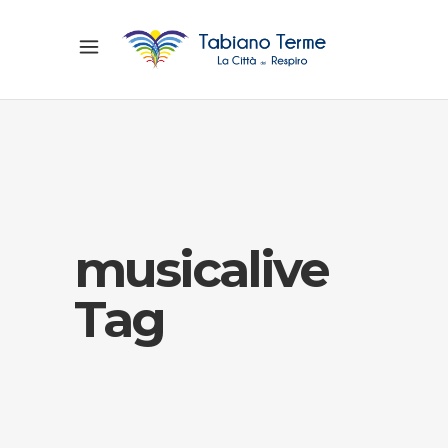
musicalive
Tag