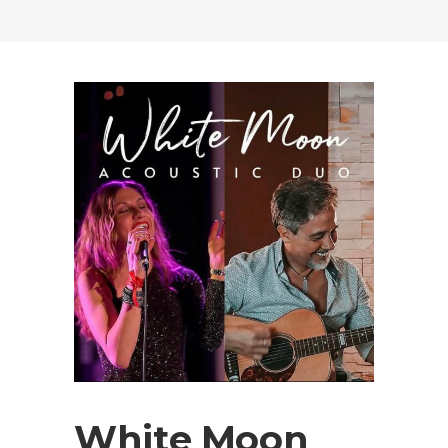
White Moon