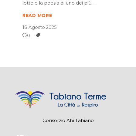
lotte e la poesia di uno dei più
READ MORE
18 Agosto 2025
0
Consorzio Abi Tabiano