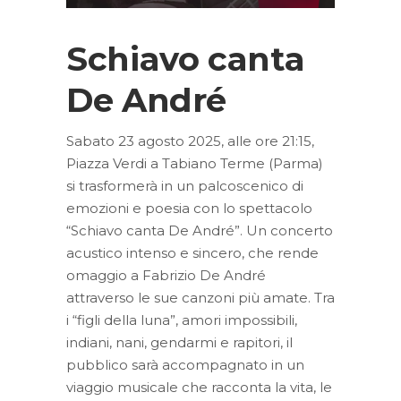
Schiavo canta
De André
Sabato 23 agosto 2025, alle ore 21:15,
Piazza Verdi a Tabiano Terme (Parma)
si trasformerà in un palcoscenico di
emozioni e poesia con lo spettacolo
“Schiavo canta De André”. Un concerto
acustico intenso e sincero, che rende
omaggio a Fabrizio De André
attraverso le sue canzoni più amate. Tra
i “figli della luna”, amori impossibili,
indiani, nani, gendarmi e rapitori, il
pubblico sarà accompagnato in un
viaggio musicale che racconta la vita, le