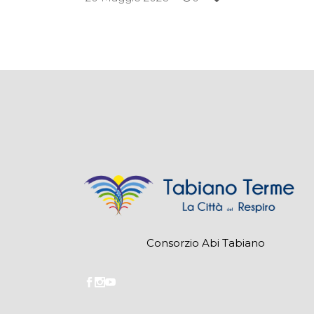
Consorzio Abi Tabiano