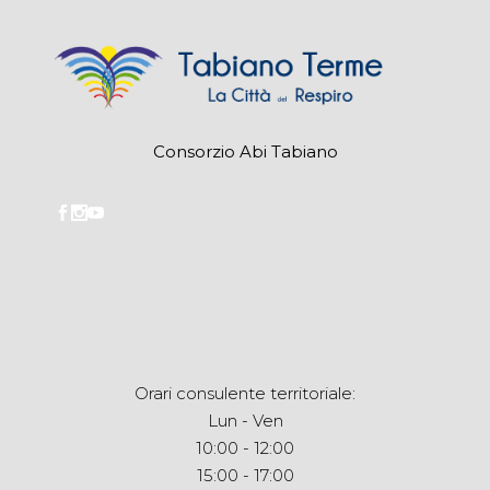
Consorzio Abi Tabiano
Orari consulente territoriale:
Lun - Ven
10:00 - 12:00
15:00 - 17:00