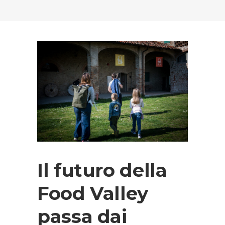
Il futuro della
Food Valley
passa dai