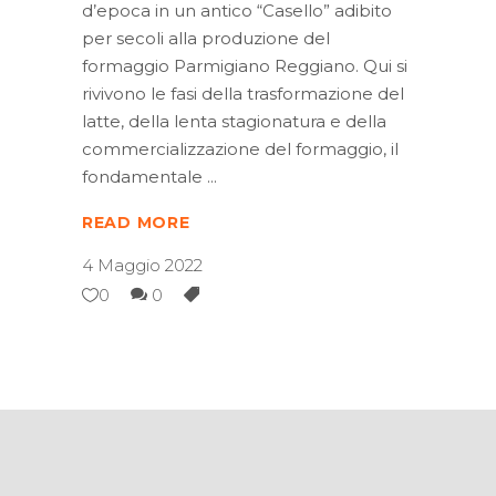
d’epoca in un antico “Casello” adibito
per secoli alla produzione del
formaggio Parmigiano Reggiano. Qui si
rivivono le fasi della trasformazione del
latte, della lenta stagionatura e della
commercializzazione del formaggio, il
fondamentale
READ MORE
4 Maggio 2022
0
0