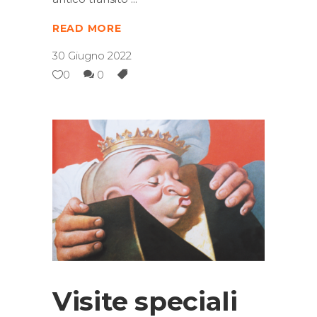
READ MORE
30 Giugno 2022
0
0
Visite speciali