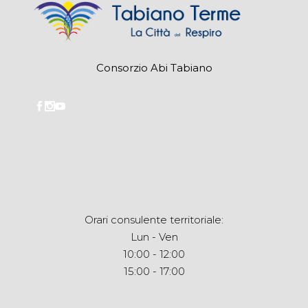
Consorzio Abi Tabiano
Orari consulente territoriale:
Lun - Ven
10:00 - 12:00
15:00 - 17:00