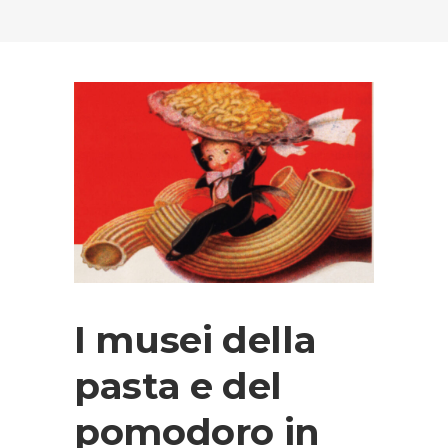
I musei della
pasta e del
pomodoro in