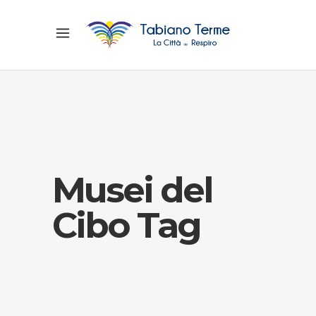
Musei del
Cibo Tag