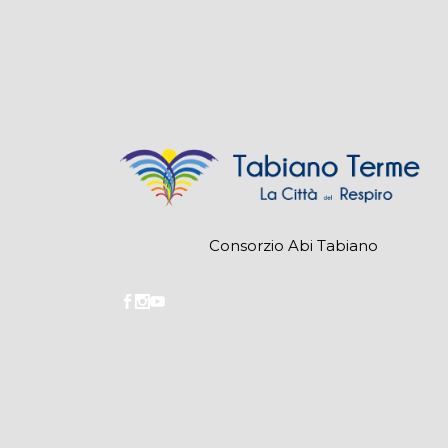
Consorzio Abi Tabiano