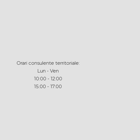
Orari consulente territoriale:
Lun - Ven
10:00 - 12:00
15:00 - 17:00