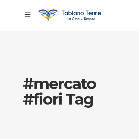
#mercato
#fiori Tag