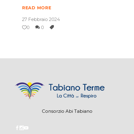
READ MORE
27 Febbraio 2024
0
0
Consorzio Abi Tabiano