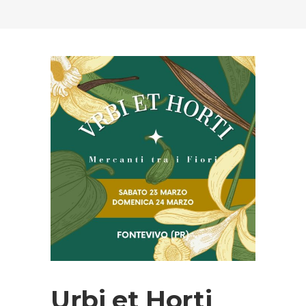
Urbi et Horti